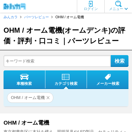
ログイン
メニュー
みんカラ
パーツレビュー
OHM / オーム電機
OHM / オーム電機(オームデンキ)の評
価・評判・口コミ｜パーツレビュー
車種検索
カテゴリ検索
メーカー検索
OHM / オーム電機
OHM / オーム電機
東京都豊島区に本社を構え、照明器具やLED製品、セキュリティ・