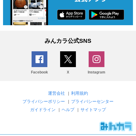
みんカラ公式SNS
Facebook
X
Instagram
運営会社
|
利用規約
プライバシーポリシー
|
プライバシーセンター
ガイドライン
|
ヘルプ
|
サイトマップ