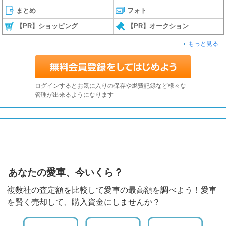
まとめ
フォト
【PR】ショッピング
【PR】オークション
もっと見る
ログインするとお気に入りの保存や燃費記録など様々な
管理が出来るようになります
あなたの愛車、今いくら？
複数社の査定額を比較して愛車の最高額を調べよう！愛車
を賢く売却して、購入資金にしませんか？