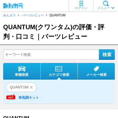
ログイン
メニュー
みんカラ
パーツレビュー
QUANTUM
QUANTUM(クワンタム)の評価・評
判・口コミ｜パーツレビュー
車種検索
カテゴリ検索
メーカー検索
QUANTUM
車高調キット
QUANTUM