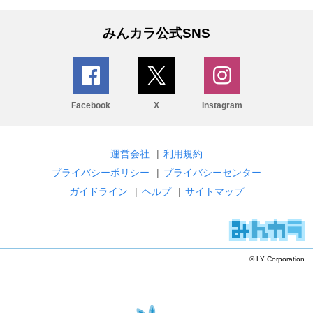
みんカラ公式SNS
Facebook
X
Instagram
運営会社
|
利用規約
プライバシーポリシー
|
プライバシーセンター
ガイドライン
|
ヘルプ
|
サイトマップ
© LY Corporation