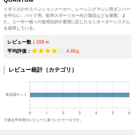
イギリスのサスペンションメーカー。レーシングマシン用ダンパー
を中心に、バイク用、欧州スポーツカー向け製品などを展開。ま
た、ユーザー個々の使用目的や要望に応じたセミオーダーシステム
を採用している。
レビュー数：
289
件
平均評価：
4.49
点
レビュー統計（カテゴリ）
※過去半年間のレビューに基づいたデータです。