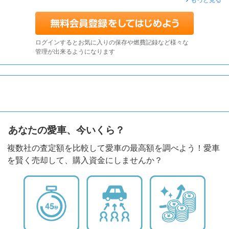
ログインするとお気に入りの保存や燃費記録など様々な
管理が出来るようになります
あなたの愛車、今いくら？
複数社の査定額を比較して愛車の最高額を調べよう！愛車
を賢く売却して、購入資金にしませんか？