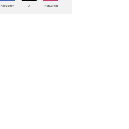
Facebook
X
Instagram