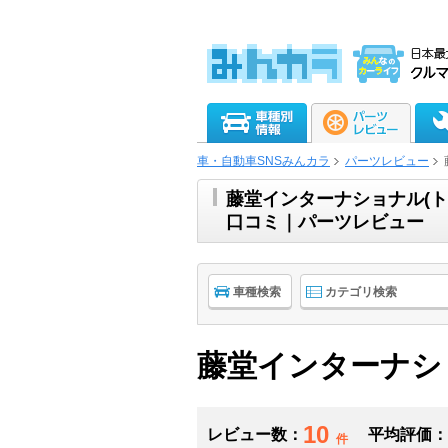
車・自動車SNSみんカラ
パーツレビュー
藤堂インターナショナル(
口コミ｜パーツレビュー
車種検索
カテゴリ検索
藤堂インターナシ
10
レビュー数：
平均評価：
件