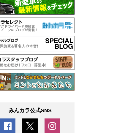
みんカラ公式SNS