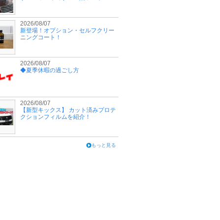
2026/08/07
新登場！オプション・セルフクリー
ニングコート！
2026/08/07
◆夏季休暇の過ごし方
2026/08/07
【新型キックス】 カット済みプロテ
クションフィルムを紹介！
もっと見る