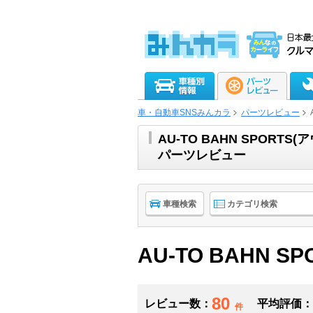
車・自動車SNSみんカラ
パーツレビュー
AU-TO BAHN SPOR
パーツレビュー
車種検索
カテゴリ検索
AU-TO BAHN SP
80
レビュー数：
平均評価：
件