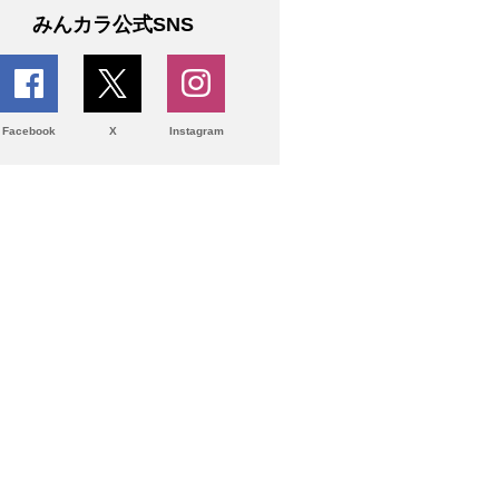
みんカラ公式SNS
Facebook
X
Instagram