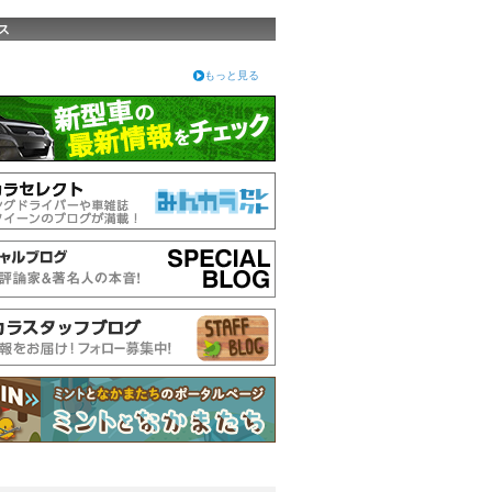
ス
もっと見る