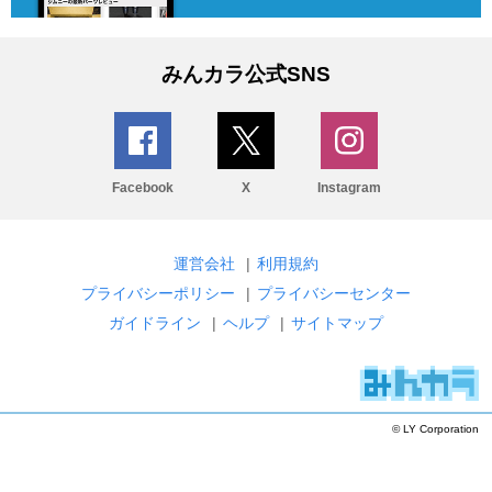
みんカラ公式SNS
Facebook
X
Instagram
運営会社
|
利用規約
プライバシーポリシー
|
プライバシーセンター
ガイドライン
|
ヘルプ
|
サイトマップ
© LY Corporation