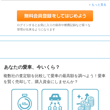
もっと見る
ログインするとお気に入りの保存や燃費記録など様々な
管理が出来るようになります
あなたの愛車、今いくら？
複数社の査定額を比較して愛車の最高額を調べよう！愛車
を賢く売却して、購入資金にしませんか？