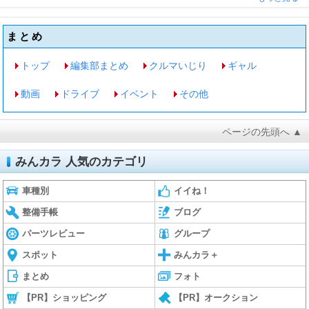
まとめ
トップ
編集部まとめ
クルマいじり
ギャル
動画
ドライブ
イベント
その他
ページの先頭へ ▲
みんカラ 人気のカテゴリ
車種別
イイね！
整備手帳
ブログ
パーツレビュー
グループ
スポット
みんカラ＋
まとめ
フォト
【PR】ショッピング
【PR】オークション