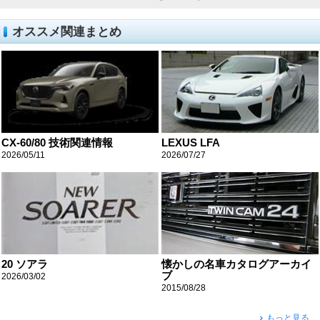
オススメ関連まとめ
CX-60/80 技術関連情報
LEXUS LFA
2026/05/11
2026/07/27
20 ソアラ
懐かしの名車カタログアーカイ
ブ
2026/03/02
2015/08/28
もっと見る