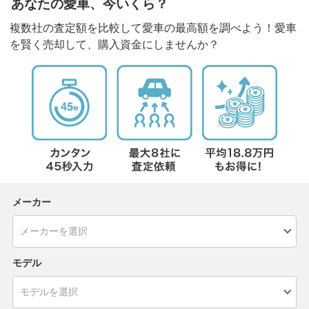
あなたの愛車、今いくら？
複数社の査定額を比較して愛車の最高額を調べよう！愛車
を賢く売却して、購入資金にしませんか？
メーカー
モデル