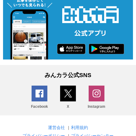
みんカラ公式SNS
Facebook
X
Instagram
運営会社
|
利用規約
プライバシーポリシー
|
プライバシーセンター