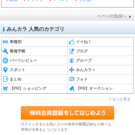
ページの先頭へ ▲
みんカラ 人気のカテゴリ
車種別
イイね！
整備手帳
ブログ
パーツレビュー
グループ
スポット
みんカラ＋
まとめ
フォト
【PR】ショッピング
【PR】オークション
もっと見る
ログインするとお気に入りの保存や燃費記録など様々な
管理が出来るようになります