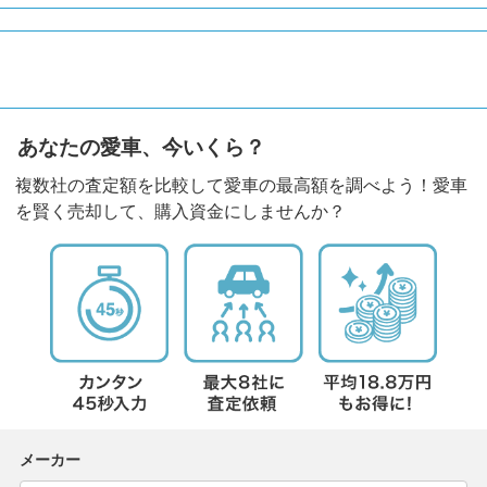
あなたの愛車、今いくら？
複数社の査定額を比較して愛車の最高額を調べよう！愛車
を賢く売却して、購入資金にしませんか？
メーカー