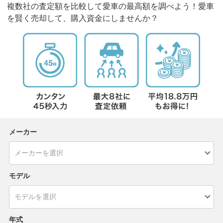
複数社の査定額を比較して愛車の最高額を調べよう！愛車
を賢く売却して、購入資金にしませんか？
メーカー
モデル
年式