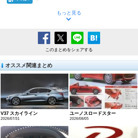
もっと見る
このまとめをシェアする
オススメ関連まとめ
V37 スカイライン
ユーノスロードスター
2026/07/31
2026/08/05