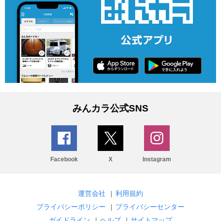
みんカラ公式SNS
Facebook
X
Instagram
運営会社
|
利用規約
プライバシーポリシー
|
プライバシーセンター
ガイドライン
|
ヘルプ
|
サイトマップ