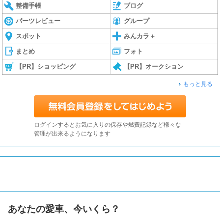
整備手帳
ブログ
パーツレビュー
グループ
スポット
みんカラ＋
まとめ
フォト
【PR】ショッピング
【PR】オークション
もっと見る
ログインするとお気に入りの保存や燃費記録など様々な
管理が出来るようになります
あなたの愛車、今いくら？