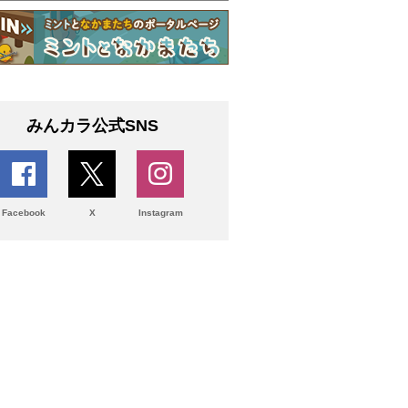
みんカラ公式SNS
Facebook
X
Instagram