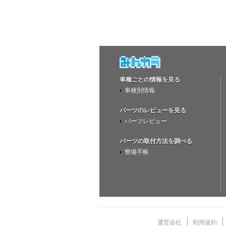
車種ごとの情報を見る
車種別情報
パーツのレビューを見る
パーツレビュー
パーツの取付方法を調べる
整備手帳
運営会社
利用規約