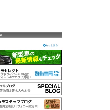
ス
もっと見る