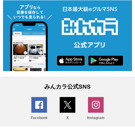
みんカラ公式SNS
Facebook
X
Instagram