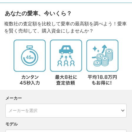
あなたの愛車、今いくら？
複数社の査定額を比較して愛車の最高額を調べよう！愛車
を賢く売却して、購入資金にしませんか？
メーカー
モデル