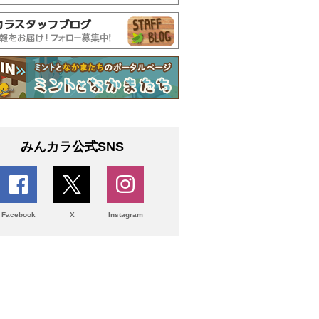
みんカラ公式SNS
Facebook
X
Instagram