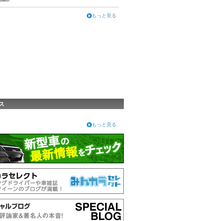
もっと見る
ス
もっと見る