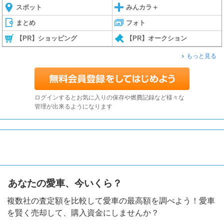
スポット
みんカラ＋
まとめ
フォト
【PR】ショッピング
【PR】オークション
もっと見る
ログインするとお気に入りの保存や燃費記録など様々な
管理が出来るようになります
あなたの愛車、今いくら？
複数社の査定額を比較して愛車の最高額を調べよう！愛車
を賢く売却して、購入資金にしませんか？