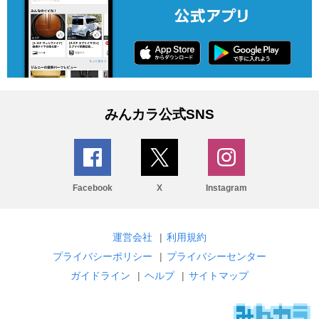
みんカラ公式SNS
Facebook
X
Instagram
運営会社
|
利用規約
プライバシーポリシー
|
プライバシーセンター
ガイドライン
|
ヘルプ
|
サイトマップ