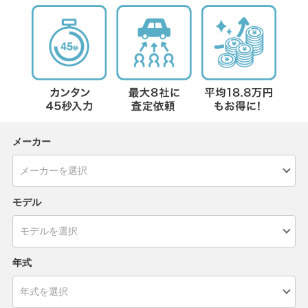
メーカー
モデル
年式