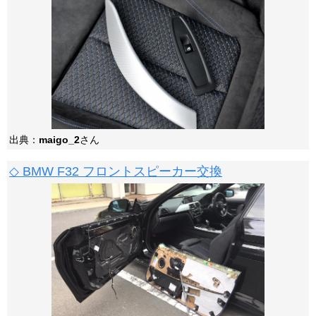
出典：
maigo_2
さん
◇ BMW F32 フロントスピーカー交換