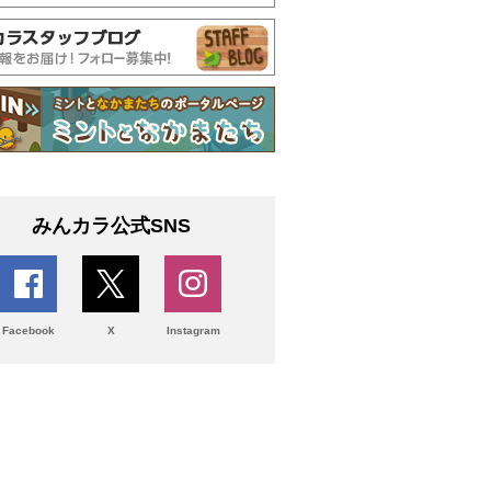
みんカラ公式SNS
Facebook
X
Instagram