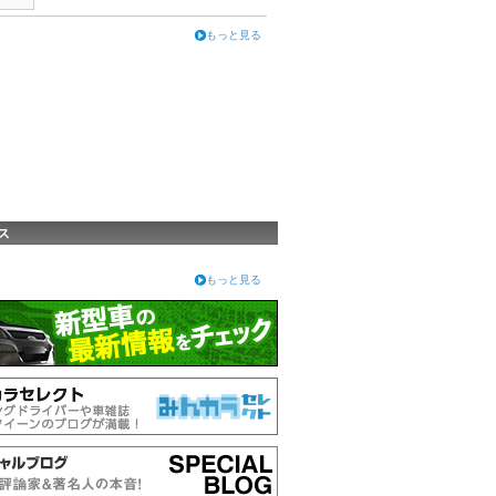
もっと見る
ス
もっと見る