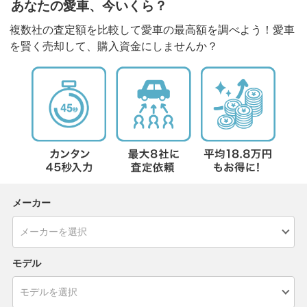
あなたの愛車、今いくら？
複数社の査定額を比較して愛車の最高額を調べよう！愛車
を賢く売却して、購入資金にしませんか？
メーカー
モデル