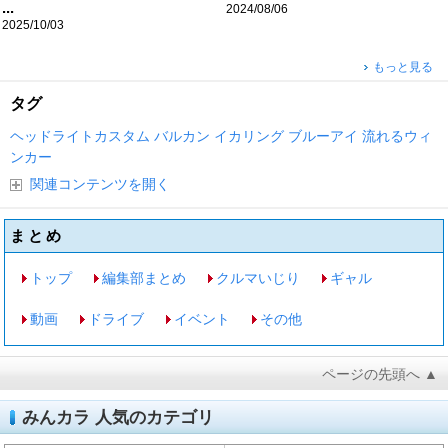
...
2024/08/06
2025/10/03
もっと見る
タグ
ヘッドライトカスタム
バルカン
イカリング
ブルーアイ
流れるウィ
ンカー
関連コンテンツを開く
まとめ
トップ
編集部まとめ
クルマいじり
ギャル
動画
ドライブ
イベント
その他
ページの先頭へ ▲
みんカラ 人気のカテゴリ