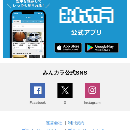
みんカラ公式SNS
Facebook
X
Instagram
運営会社
|
利用規約