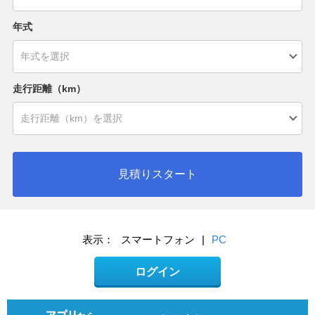
年式
走行距離（km）
見積りスタート
表示：
スマートフォン
|
PC
ログイン