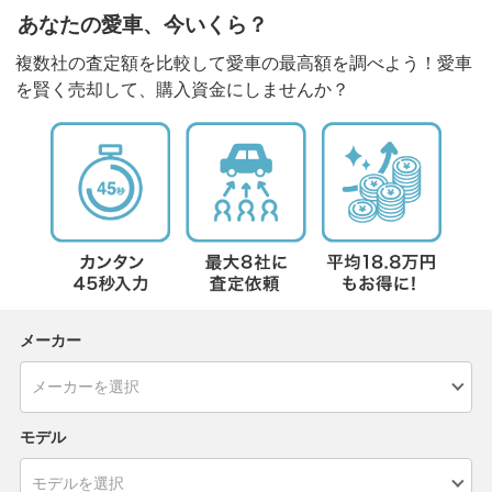
あなたの愛車、今いくら？
複数社の査定額を比較して愛車の最高額を調べよう！愛車
を賢く売却して、購入資金にしませんか？
メーカー
モデル