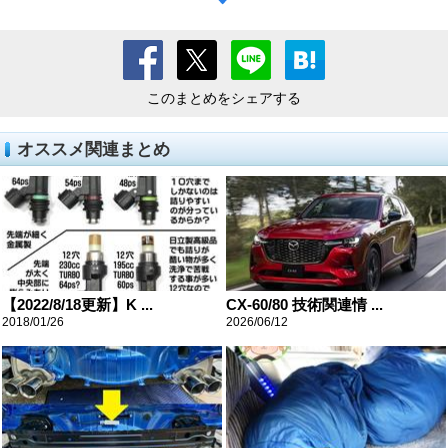
このまとめをシェアする
オススメ関連まとめ
【2022/8/18更新】K ...
CX-60/80 技術関連情 ...
2018/01/26
2026/06/12