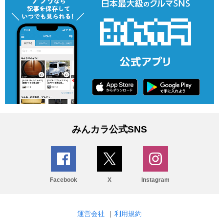
みんカラ公式SNS
Facebook
X
Instagram
運営会社
|
利用規約