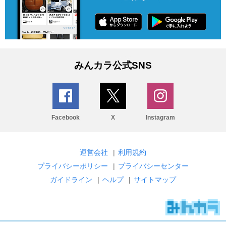
みんカラ公式SNS
Facebook
X
Instagram
運営会社
|
利用規約
プライバシーポリシー
|
プライバシーセンター
ガイドライン
|
ヘルプ
|
サイトマップ