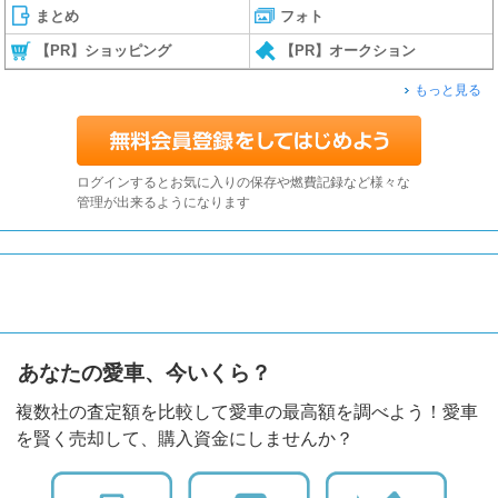
まとめ
フォト
【PR】ショッピング
【PR】オークション
もっと見る
ログインするとお気に入りの保存や燃費記録など様々な
管理が出来るようになります
あなたの愛車、今いくら？
複数社の査定額を比較して愛車の最高額を調べよう！愛車
を賢く売却して、購入資金にしませんか？