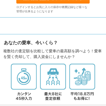
ログインするとお気に入りの保存や燃費記録など様々な
管理が出来るようになります
あなたの愛車、今いくら？
複数社の査定額を比較して愛車の最高額を調べよう！愛車
を賢く売却して、購入資金にしませんか？