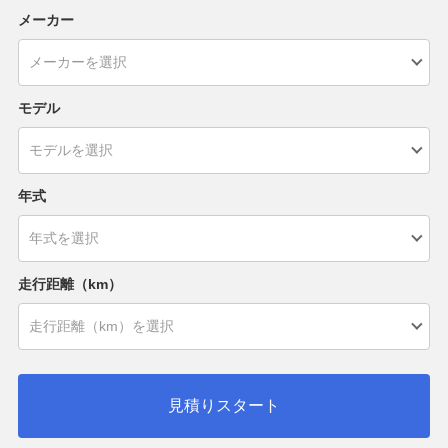
メーカー
モデル
年式
走行距離（km）
見積りスタート