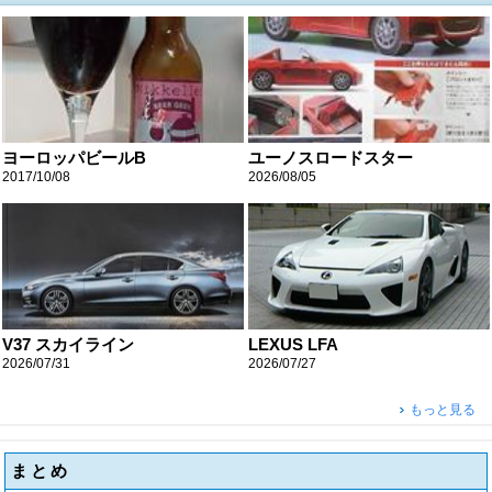
ヨーロッパビールB
ユーノスロードスター
2017/10/08
2026/08/05
V37 スカイライン
LEXUS LFA
2026/07/31
2026/07/27
もっと見る
まとめ