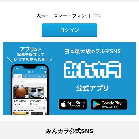
表示：
スマートフォン
|
PC
ログイン
みんカラ公式SNS