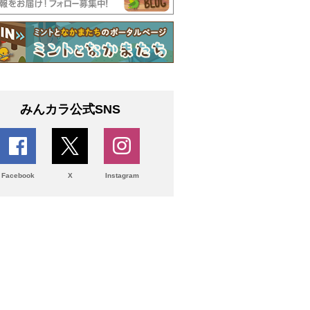
みんカラ公式SNS
Facebook
X
Instagram