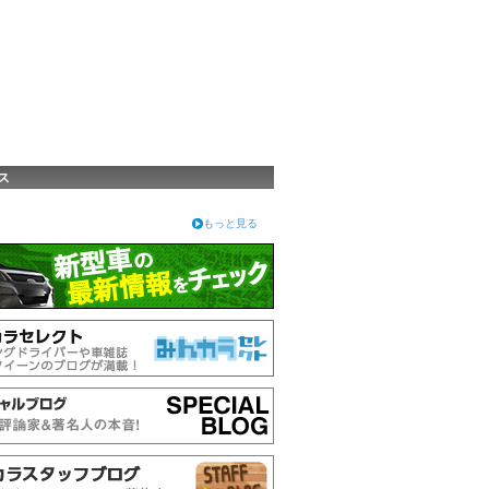
ス
もっと見る