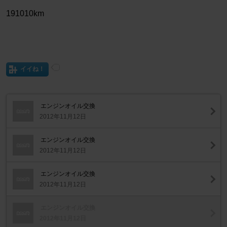
191010km
イイね！
エンジンオイル交換
2012年11月12日
エンジンオイル交換
2012年11月12日
エンジンオイル交換
2012年11月12日
エンジンオイル交換
2012年11月12日