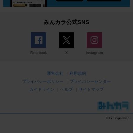
みんカラ公式SNS
Facebook
X
Instagram
運営会社
|
利用規約
プライバシーポリシー
|
プライバシーセンター
ガイドライン
|
ヘルプ
|
サイトマップ
© LY Corporation