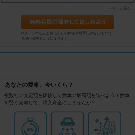
もっと見る
ログインするとお気に入りの保存や燃費記録など様々な
管理が出来るようになります
あなたの愛車、今いくら？
複数社の査定額を比較して愛車の最高額を調べよう！愛車
を賢く売却して、購入資金にしませんか？