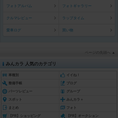
フォトアルバム
フォトギャラリー
クルマレビュー
ラップタイム
愛車ログ
買い物
ページの先頭へ ▲
みんカラ 人気のカテゴリ
車種別
イイね！
整備手帳
ブログ
パーツレビュー
グループ
スポット
みんカラ＋
まとめ
フォト
【PR】ショッピング
【PR】オークション