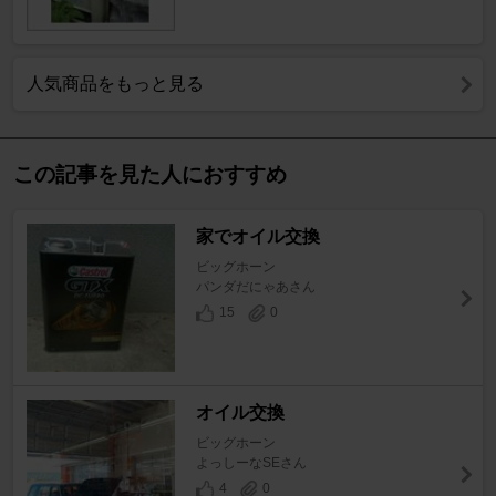
人気商品をもっと見る
この記事を見た人におすすめ
家でオイル交換
ビッグホーン
パンダだにゃあさん
15
0
オイル交換
ビッグホーン
よっしーなSEさん
4
0