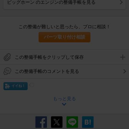
ビッグホーン のエンジンの整備手帳を見る
この整備が難しいと思ったら、プロに相談！
パーツ取り付け相談
この整備手帳をクリップして保存
この整備手帳のコメントを見る
イイね！
もっと見る