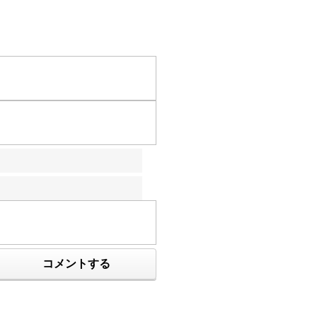
コメントする