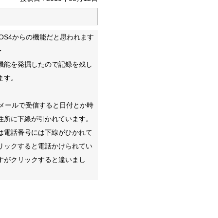
iOS4からの機能だと思われます
・
機能を発掘したので記録を残し
ます。
neメールで受信すると日付とか時
住所に下線が引かれています。
は電話番号には下線がひかれて
リックすると電話かけられてい
すがクリックすると違いまし