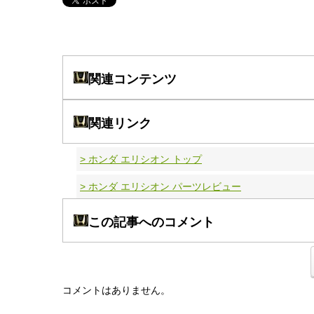
関連コンテンツ
関連リンク
> ホンダ エリシオン トップ
> ホンダ エリシオン パーツレビュー
この記事へのコメント
コメントはありません。