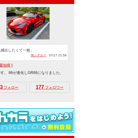
プロフィール
元感出したくて一枚」
何シテル？
07/17 21:59
愛知県
]
です。 86が進化しGR86になりました。
3
177
フォロー
フォロワー