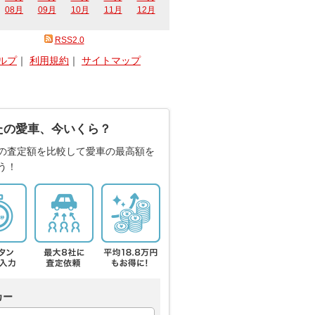
08月
09月
10月
11月
12月
RSS2.0
ルプ
｜
利用規約
｜
サイトマップ
たの愛車、今いくら？
の査定額を比較して愛車の最高額を
う！
カー