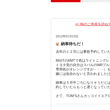
<< 86のご先祖を訪ね
2012年01月23日
納車待ちだ！
去年の１２月には事前予約してい
86GTの6MTで色はライトニング
トヨタ党の自分はスバルのWRブル
専用色がオレンジですが・・・）
嫁には似合わないと言われました
納車は５月中ごろになりそうだと
約していたらもっと遅くなってい
さて、TOM'Sさんカッコイイエアロ