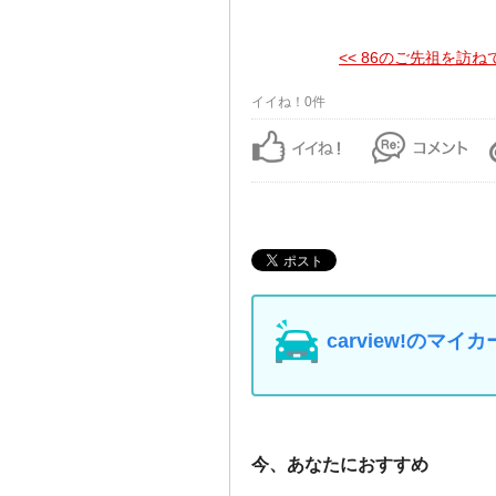
<< 86のご先祖を訪ね
イイね！0件
carview!の
今、あなたにおすすめ