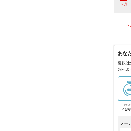
07月
ヘ
あな
複数社
調べよ
メー