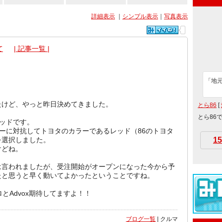
詳細表示
｜
シンプル表示
｜
写真表示
て
| 記事一覧 |
「地
たけど、やっと昨日決めてきました。
とら86
[
とら86
レッドです。
ーに対抗してトヨタのカラーであるレッド（86のトヨタ
を選択しました。
15
けどね。
は言われましたが、受注開始がオープンになった今から予
たと思うと早く動いてよかったということですね。
とAdvox期待してますよ！！
ブログ一覧
| クルマ