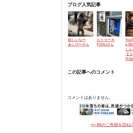
ブログ人気記事
欲しいな〜
ビトゥーカ
You
あしぴーさん
F355Jさん
p 雨
しん
【コ
中泊
この記事へのコメント
コメントはありません。
<< 86のご先祖を訪ね