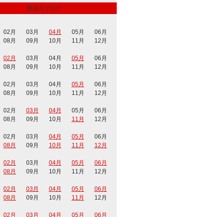
過去のブログ
02月
03月
04月
05月
06月
08月
09月
10月
11月
12月
02月
03月
04月
05月
06月
08月
09月
10月
11月
12月
02月
03月
04月
05月
06月
08月
09月
10月
11月
12月
02月
03月
04月
05月
06月
08月
09月
10月
11月
12月
02月
03月
04月
05月
06月
08月
09月
10月
11月
12月
02月
03月
04月
05月
06月
08月
09月
10月
11月
12月
02月
03月
04月
05月
06月
08月
09月
10月
11月
12月
02月
03月
04月
05月
06月