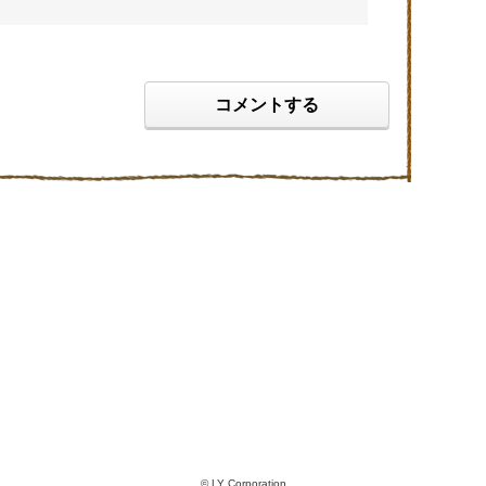
コメントする
© LY Corporation