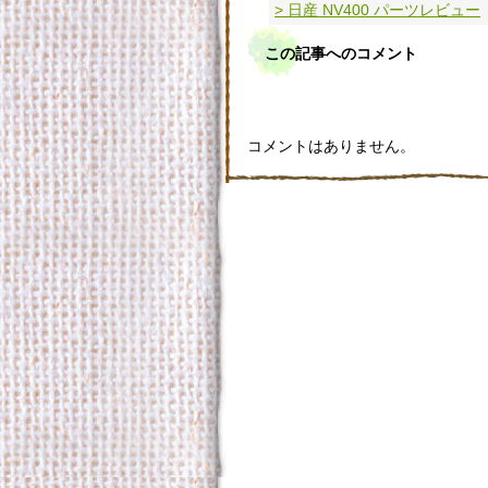
> 日産 NV400 パーツレビュー
この記事へのコメント
コメントはありません。