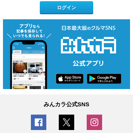
ログイン
みんカラ公式SNS