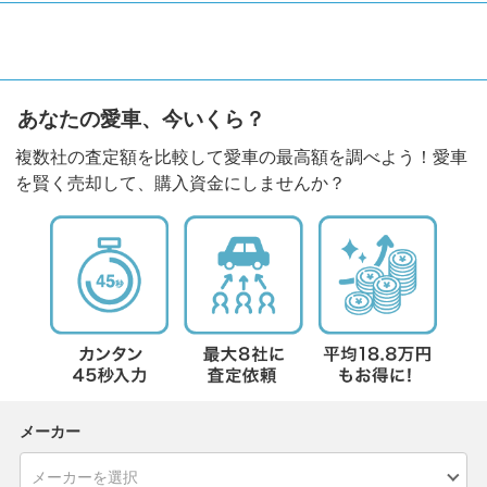
あなたの愛車、今いくら？
複数社の査定額を比較して愛車の最高額を調べよう！愛車
を賢く売却して、購入資金にしませんか？
メーカー