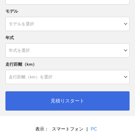
モデル
年式
走行距離（km）
見積りスタート
表示：
スマートフォン
|
PC