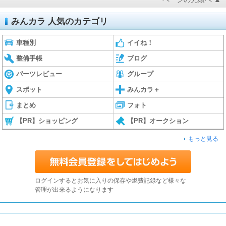
みんカラ 人気のカテゴリ
車種別
イイね！
整備手帳
ブログ
パーツレビュー
グループ
スポット
みんカラ＋
まとめ
フォト
【PR】ショッピング
【PR】オークション
もっと見る
ログインするとお気に入りの保存や燃費記録など様々な
管理が出来るようになります