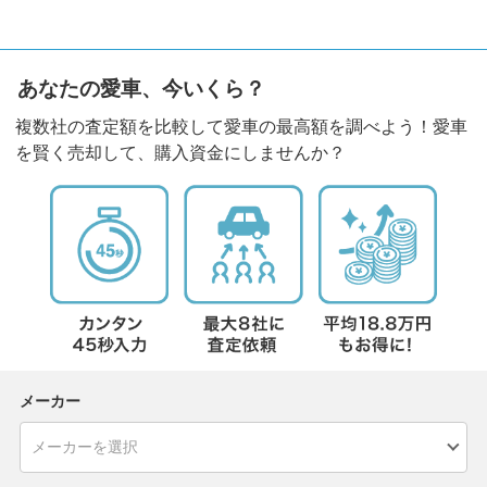
あなたの愛車、今いくら？
複数社の査定額を比較して愛車の最高額を調べよう！愛車
を賢く売却して、購入資金にしませんか？
メーカー