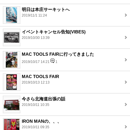
明日は本庄サーキットへ
2019/11/1 11:24
イベントキャンセル告知(VIBES)
2019/10/30 13:39
MAC TOOLS FAIRに行ってきました
2019/10/17 14:21
1
MAC TOOLS FAIR
2019/10/13 12:13
今さら北海道出張の話
2019/10/11 10:35
IRON MANの、、、
2019/10/11 09:35