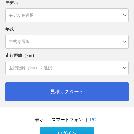
モデル
年式
走行距離（km）
見積りスタート
表示：
スマートフォン
|
PC
ログイン