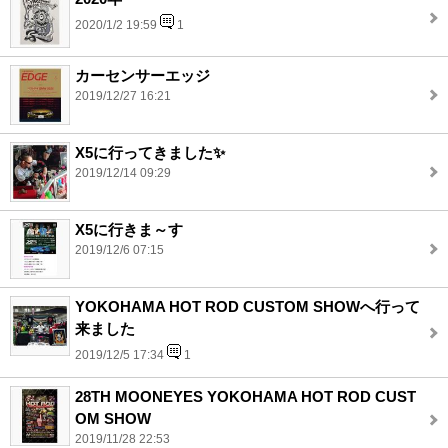
2020/1/2 19:59
1
カーセンサーエッジ
2019/12/27 16:21
X5に行ってきました✨
2019/12/14 09:29
X5に行きま～す
2019/12/6 07:15
YOKOHAMA HOT ROD CUSTOM SHOWへ行って
来ました
2019/12/5 17:34
1
28TH MOONEYES YOKOHAMA HOT ROD CUST
OM SHOW
2019/11/28 22:53