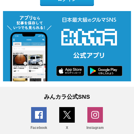
みんカラ公式SNS
Facebook
X
Instagram