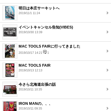
明日は本庄サーキットへ
2019/11/1 11:24
イベントキャンセル告知(VIBES)
2019/10/30 13:39
MAC TOOLS FAIRに行ってきました
2019/10/17 14:21
1
MAC TOOLS FAIR
2019/10/13 12:13
今さら北海道出張の話
2019/10/11 10:35
IRON MANの、、、
2019/10/11 09:35