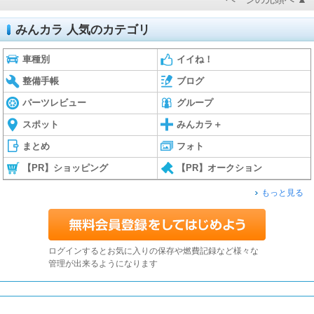
みんカラ 人気のカテゴリ
車種別
イイね！
整備手帳
ブログ
パーツレビュー
グループ
スポット
みんカラ＋
まとめ
フォト
【PR】ショッピング
【PR】オークション
もっと見る
ログインするとお気に入りの保存や燃費記録など様々な
管理が出来るようになります