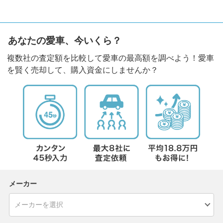
あなたの愛車、今いくら？
複数社の査定額を比較して愛車の最高額を調べよう！愛車
を賢く売却して、購入資金にしませんか？
メーカー