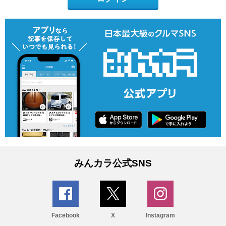
みんカラ公式SNS
Facebook
X
Instagram