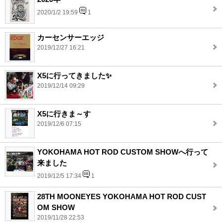
2020/1/2 19:59
1
カーセンサーエッジ
2019/12/27 16:21
X5に行ってきました✨
2019/12/14 09:29
X5に行きま～す
2019/12/6 07:15
YOKOHAMA HOT ROD CUSTOM SHOWへ行って
来ました
2019/12/5 17:34
1
28TH MOONEYES YOKOHAMA HOT ROD CUST
OM SHOW
2019/11/28 22:53