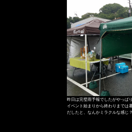
昨日は完璧雨予報でしたがやっぱり晴
イベント始まりから終わりまでは
だしたと、なんかミラクルな感じ