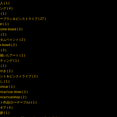
 ( 1 )
グ ( 4 )
 1 )
ーブラシ＆ピンストライプ ( 27 )
l ( 1 )
ome board ( 3 )
( 2 )
タムペイント ( 2 )
 board ( 2 )
 3 )
描いたアート ( 1 )
ィング ( 1 )
 1 )
き ( 2 )
ント＆ピンストライプ ( 2 )
 ( 1 )
omcar ( 1 )
icaのcar show ( 2 )
icaのcarshop ( 2 )
ト作品(ローテーブル) ( 1 )
ア ( 4 )
 ( 1 )