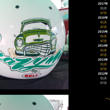
2017年
01月
07月
2016年
01月
07月
2015年
01月
07月
2014年
01月
07月
2013年
01月
07月
2012年
01月
07月
ヘ