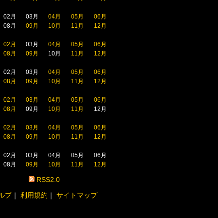
02月
03月
04月
05月
06月
08月
09月
10月
11月
12月
02月
03月
04月
05月
06月
08月
09月
10月
11月
12月
02月
03月
04月
05月
06月
08月
09月
10月
11月
12月
02月
03月
04月
05月
06月
08月
09月
10月
11月
12月
02月
03月
04月
05月
06月
08月
09月
10月
11月
12月
02月
03月
04月
05月
06月
08月
09月
10月
11月
12月
RSS2.0
ルプ
｜
利用規約
｜
サイトマップ