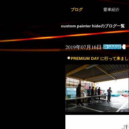
ブログ
愛車紹介
custom painter hideのブログ一覧
2019年07月16日
PREMIUM DAY に行って来ま