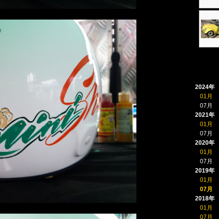
2024年
01月
07月
2021年
01月
07月
2020年
01月
07月
2019年
01月
07月
2018年
01月
07月