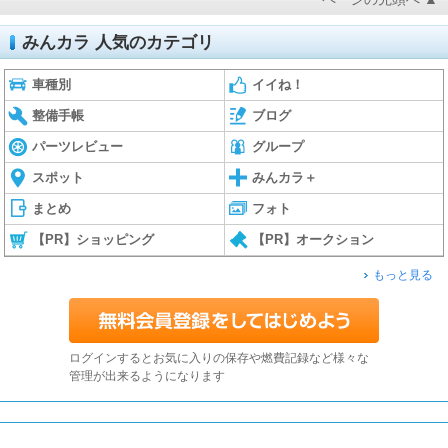
みんカラ 人気のカテゴリ
車種別
イイね！
整備手帳
ブログ
パーツレビュー
グループ
スポット
みんカラ＋
まとめ
フォト
【PR】ショッピング
【PR】オークション
もっと見る
ログインするとお気に入りの保存や燃費記録など様々な
管理が出来るようになります