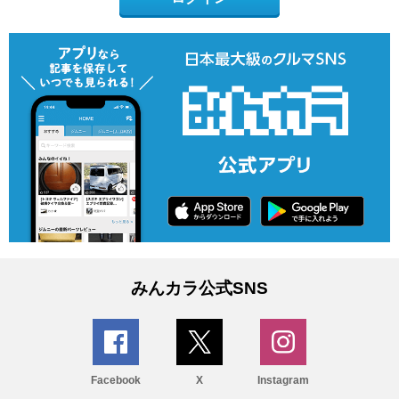
みんカラ公式SNS
Facebook
X
Instagram