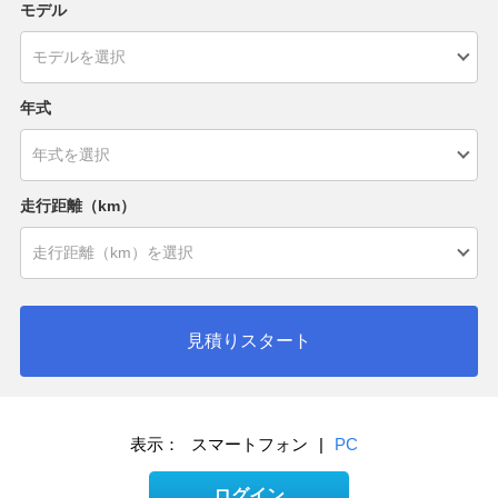
モデル
年式
走行距離（km）
見積りスタート
表示：
スマートフォン
|
PC
ログイン