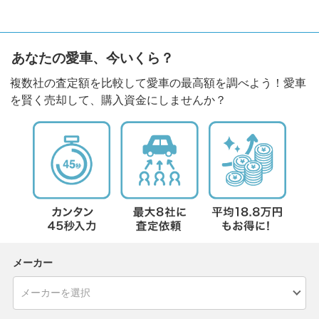
あなたの愛車、今いくら？
複数社の査定額を比較して愛車の最高額を調べよう！愛車
を賢く売却して、購入資金にしませんか？
メーカー