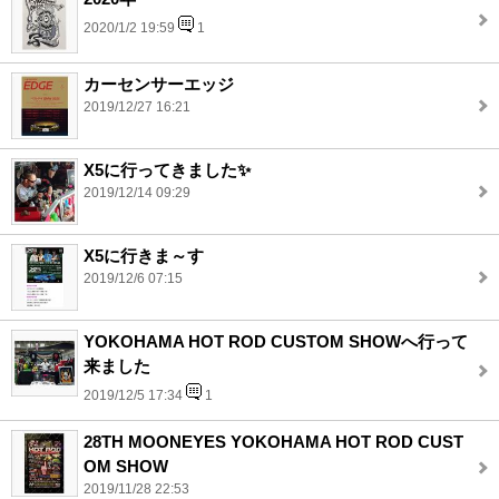
2020/1/2 19:59
1
カーセンサーエッジ
2019/12/27 16:21
X5に行ってきました✨
2019/12/14 09:29
X5に行きま～す
2019/12/6 07:15
YOKOHAMA HOT ROD CUSTOM SHOWへ行って
来ました
2019/12/5 17:34
1
28TH MOONEYES YOKOHAMA HOT ROD CUST
OM SHOW
2019/11/28 22:53