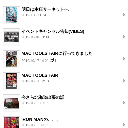
明日は本庄サーキットへ
2019/11/1 11:24
イベントキャンセル告知(VIBES)
2019/10/30 13:39
MAC TOOLS FAIRに行ってきました
2019/10/17 14:21
1
MAC TOOLS FAIR
2019/10/13 12:13
今さら北海道出張の話
2019/10/11 10:35
IRON MANの、、、
2019/10/11 09:35