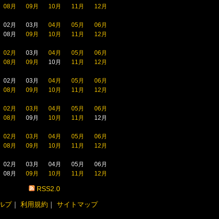
08月
09月
10月
11月
12月
02月
03月
04月
05月
06月
08月
09月
10月
11月
12月
02月
03月
04月
05月
06月
08月
09月
10月
11月
12月
02月
03月
04月
05月
06月
08月
09月
10月
11月
12月
02月
03月
04月
05月
06月
08月
09月
10月
11月
12月
02月
03月
04月
05月
06月
08月
09月
10月
11月
12月
02月
03月
04月
05月
06月
08月
09月
10月
11月
12月
RSS2.0
ルプ
｜
利用規約
｜
サイトマップ