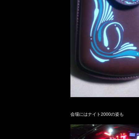
会場にはナイト2000の姿も