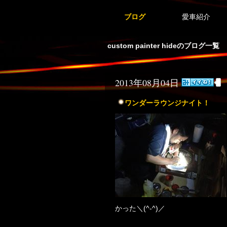
ブログ
愛車紹介
custom painter hideのブログ一覧
2013年08月04日
ワンダーラウンジナイト！
かった＼(^-^)／