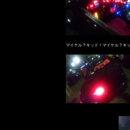
マイケル？キッド！マイケル？キッ