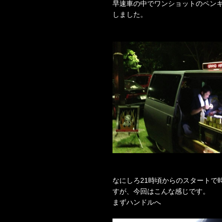
早速車の中でワンショットのペン
しました。
なにしろ21時頃からのスタートで
すが、今回はこんな感じです。
まずハンドルへ