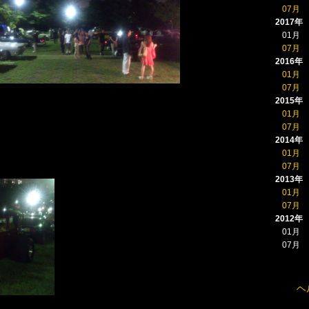
07月
2017年
01月
07月
2016年
01月
07月
2015年
01月
07月
2014年
01月
07月
2013年
01月
07月
2012年
01月
07月
ヘ