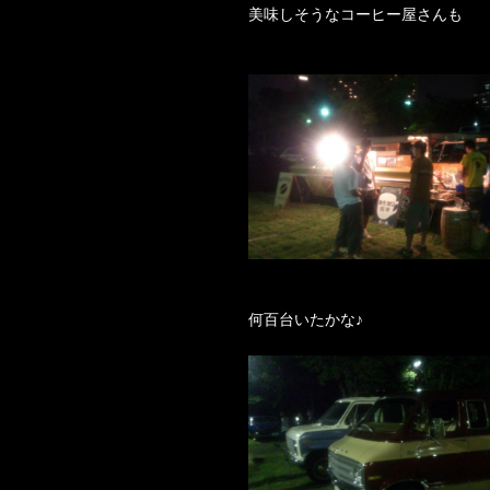
美味しそうなコーヒー屋さんも
何百台いたかな♪