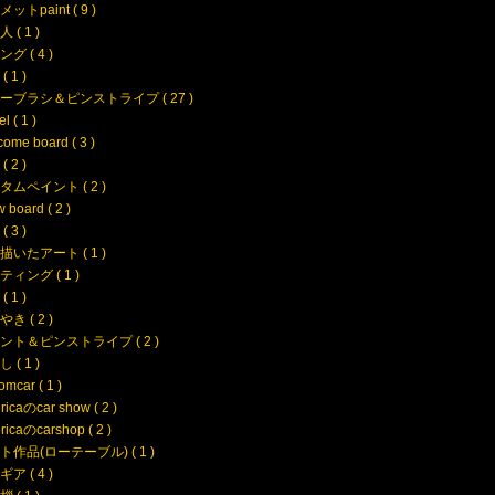
ットpaint ( 9 )
 ( 1 )
グ ( 4 )
 1 )
ーブラシ＆ピンストライプ ( 27 )
l ( 1 )
ome board ( 3 )
( 2 )
タムペイント ( 2 )
 board ( 2 )
 3 )
描いたアート ( 1 )
ィング ( 1 )
 1 )
き ( 2 )
ント＆ピンストライプ ( 2 )
 ( 1 )
omcar ( 1 )
icaのcar show ( 2 )
icaのcarshop ( 2 )
ト作品(ローテーブル) ( 1 )
ア ( 4 )