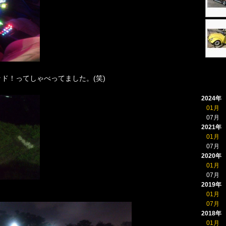
ド！ってしゃべってました。(笑)
2024年
01月
07月
2021年
01月
07月
2020年
01月
07月
2019年
01月
07月
2018年
01月