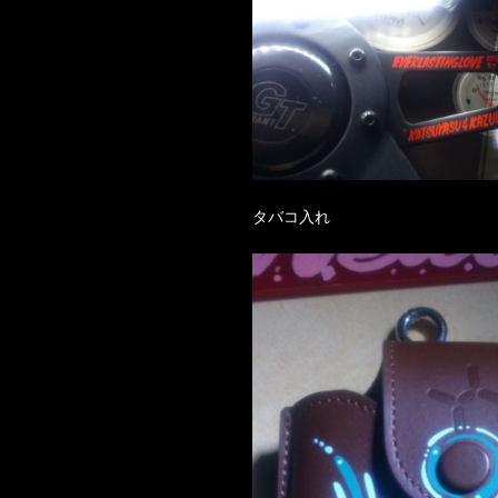
タバコ入れ