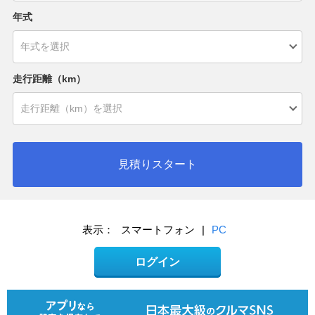
年式
走行距離（km）
見積りスタート
表示：
スマートフォン
|
PC
ログイン