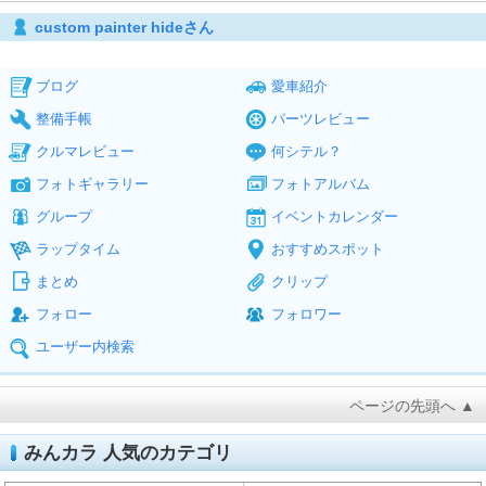
custom painter hideさん
ブログ
愛車紹介
整備手帳
パーツレビュー
クルマレビュー
何シテル？
フォトギャラリー
フォトアルバム
グループ
イベントカレンダー
ラップタイム
おすすめスポット
まとめ
クリップ
フォロー
フォロワー
ユーザー内検索
ページの先頭へ ▲
みんカラ 人気のカテゴリ