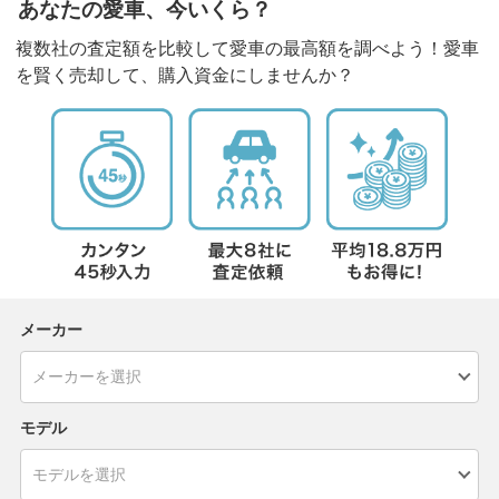
あなたの愛車、今いくら？
複数社の査定額を比較して愛車の最高額を調べよう！愛車
を賢く売却して、購入資金にしませんか？
メーカー
モデル