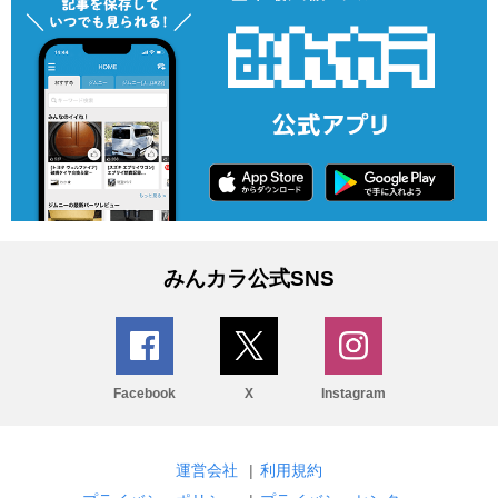
みんカラ公式SNS
Facebook
X
Instagram
運営会社
|
利用規約