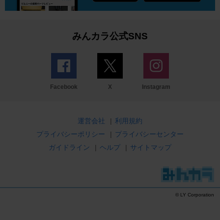
みんカラ公式SNS
Facebook
X
Instagram
運営会社
|
利用規約
プライバシーポリシー
|
プライバシーセンター
ガイドライン
|
ヘルプ
|
サイトマップ
© LY Corporation