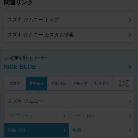
関連リンク
スズキ ジムニー トップ
スズキ ジムニー カスタム情報
この記事を書いたユーザー
RIDE-BLUE
ラップ
ブログ
愛車紹介
アルバム
グループ
ヒストリ
タイム
スズキ ジムニー
プロフィール
パーツ (41)
整備 (33)
燃費