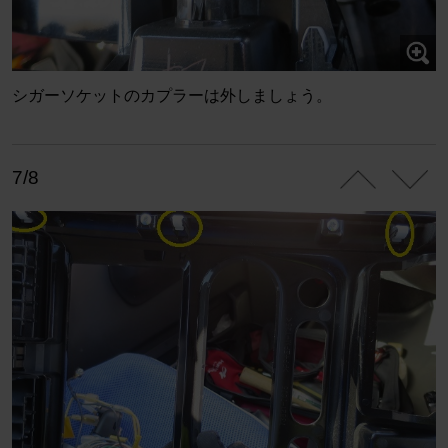
シガーソケットのカプラーは外しましょう。
7/8