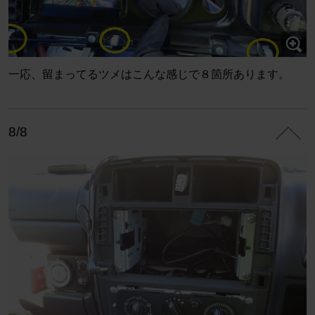
一応、留まってるツメはこんな感じで８箇所あります。
8/8