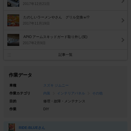
2017年12月21日
たのしいラーメンやさん グリル交換ｗ!?
2017年11月19日
APIO アームスキッドガード取り外し(笑)
2017年2月9日
記事一覧
作業データ
車種
スズキ ジムニー
作業カテゴリ
内装
インテリアパネル
その他
目的
修理・故障・メンテナンス
作業
DIY
RIDE-BLUEさん