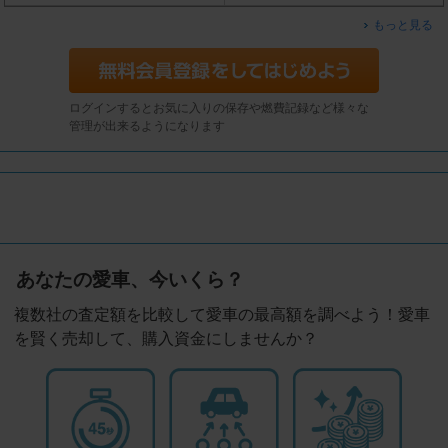
もっと見る
ログインするとお気に入りの保存や燃費記録など様々な
管理が出来るようになります
あなたの愛車、今いくら？
複数社の査定額を比較して愛車の最高額を調べよう！愛車
を賢く売却して、購入資金にしませんか？