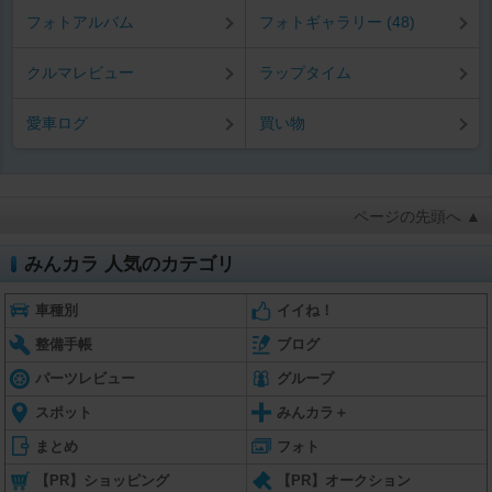
フォトアルバム
フォトギャラリー (48)
クルマレビュー
ラップタイム
愛車ログ
買い物
ページの先頭へ ▲
みんカラ 人気のカテゴリ
車種別
イイね！
整備手帳
ブログ
パーツレビュー
グループ
スポット
みんカラ＋
まとめ
フォト
【PR】ショッピング
【PR】オークション