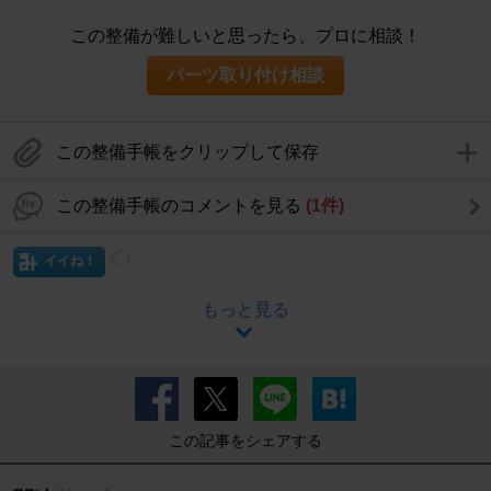
この整備が難しいと思ったら、プロに相談！
パーツ取り付け相談
この整備手帳をクリップして保存
この整備手帳のコメントを見る
(1件)
イイね！
もっと見る
この記事をシェアする