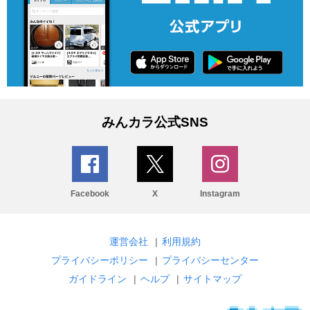
みんカラ公式SNS
Facebook
X
Instagram
運営会社
|
利用規約
プライバシーポリシー
|
プライバシーセンター
ガイドライン
|
ヘルプ
|
サイトマップ