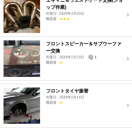
エキマニ＆ウエストゲート交換(ショ
ップ作業)
作業日 : 2026年3月20日
難易度 :
★★★
フロントスピーカー＆サブウーファ
ー交換
作業日 : 2026年2月23日
1
難易度 :
★
フロントタイヤ振替
作業日 : 2026年2月14日
難易度 :
★