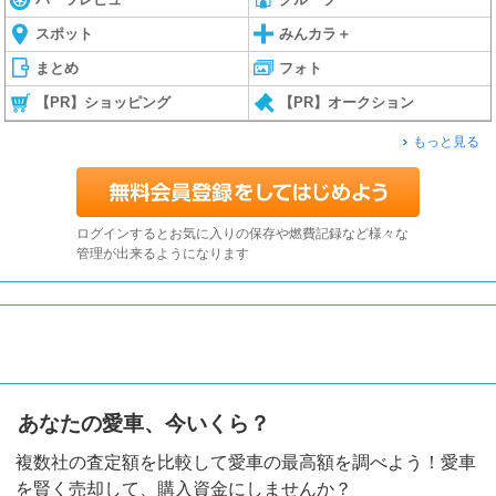
スポット
みんカラ＋
まとめ
フォト
【PR】ショッピング
【PR】オークション
もっと見る
ログインするとお気に入りの保存や燃費記録など様々な
管理が出来るようになります
あなたの愛車、今いくら？
複数社の査定額を比較して愛車の最高額を調べよう！愛車
を賢く売却して、購入資金にしませんか？