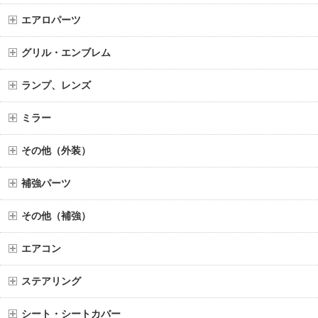
エアロパーツ
グリル・エンブレム
ランプ、レンズ
ミラー
その他（外装）
補強パーツ
その他（補強）
エアコン
ステアリング
シート・シートカバー