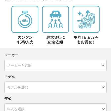
メーカー
モデル
年式