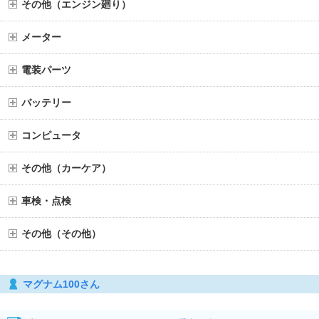
その他（エンジン廻り）
メーター
電装パーツ
バッテリー
コンピュータ
その他（カーケア）
車検・点検
その他（その他）
マグナム100さん