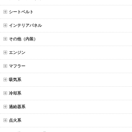
シートベルト
インテリアパネル
その他（内装）
エンジン
マフラー
吸気系
冷却系
過給器系
点火系