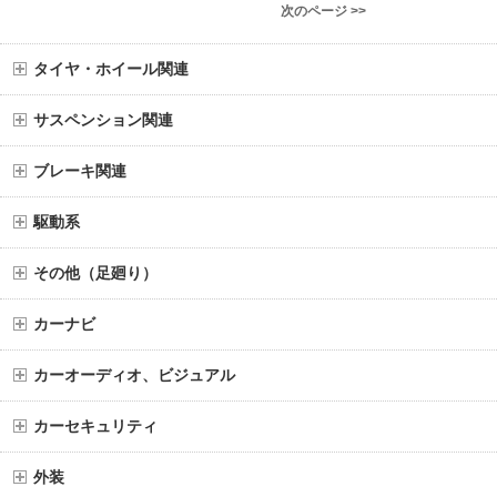
次のページ >>
タイヤ・ホイール関連
サスペンション関連
ブレーキ関連
駆動系
その他（足廻り）
カーナビ
カーオーディオ、ビジュアル
カーセキュリティ
外装