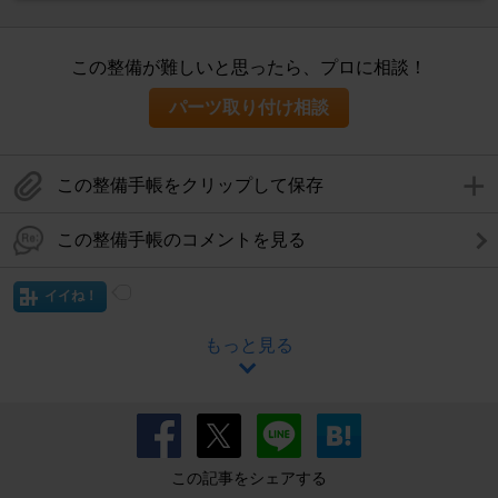
この整備が難しいと思ったら、プロに相談！
パーツ取り付け相談
この整備手帳をクリップして保存
この整備手帳のコメントを見る
イイね！
もっと見る
この記事をシェアする