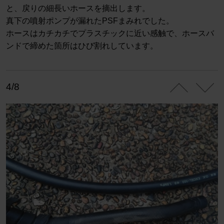
と、戻りの細長いホースを摘出します。
真下の噴射ポンプが漏れたPSFまみれでした。
ホースはカチカチでプラスチックに近い感触で、ホースバ
ンドで締めた箇所はひび割れしています。
4/8