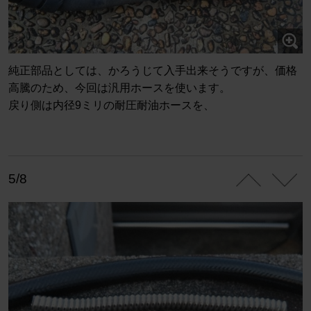
純正部品としては、かろうじて入手出来そうですが、価格
高騰のため、今回は汎用ホースを使います。
戻り側は内径9ミリの耐圧耐油ホースを、
5/8