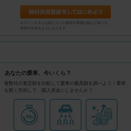
ログインするとお気に入りの保存や燃費記録など様々な
管理が出来るようになります
あなたの愛車、今いくら？
複数社の査定額を比較して愛車の最高額を調べよう！愛車
を賢く売却して、購入資金にしませんか？