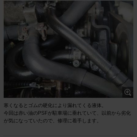
寒くなるとゴムの硬化により漏れてくる液体。
今回は赤い油のPSFが駐車場に垂れていて、以前から劣化
が気になっていたので、修理に着手します。