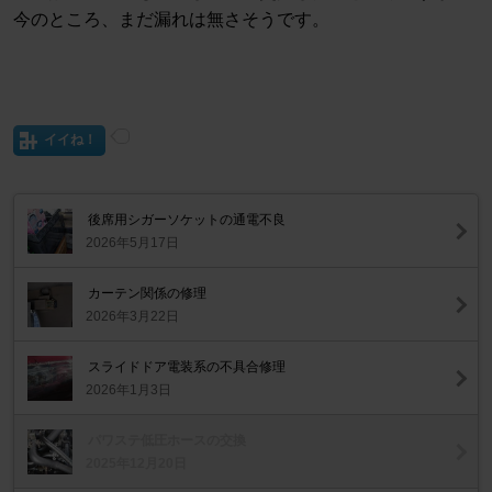
今のところ、まだ漏れは無さそうです。
イイね！
後席用シガーソケットの通電不良
2026年5月17日
カーテン関係の修理
2026年3月22日
スライドドア電装系の不具合修理
2026年1月3日
パワステ低圧ホースの交換
2025年12月20日