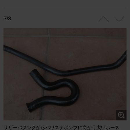
3/8
リザーバタンクからパワステポンプに向かう太いホース