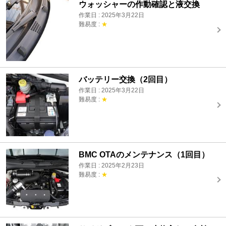
ウォッシャーの作動確認と液交換
作業日 : 2025年3月22日
難易度 :
★
バッテリー交換（2回目）
作業日 : 2025年3月22日
難易度 :
★
BMC OTAのメンテナンス（1回目）
作業日 : 2025年2月23日
難易度 :
★