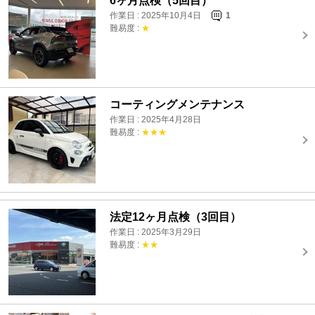
6ヶ月点検（5回目）
作業日 : 2025年10月4日
1
難易度 :
★
コーティングメンテナンス
作業日 : 2025年4月28日
難易度 :
★★★
法定12ヶ月点検（3回目）
作業日 : 2025年3月29日
難易度 :
★★