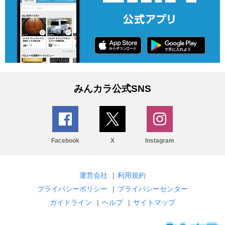
みんカラ公式SNS
Facebook
X
Instagram
運営会社
|
利用規約
プライバシーポリシー
|
プライバシーセンター
ガイドライン
|
ヘルプ
|
サイトマップ