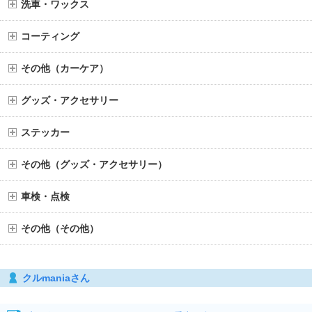
洗車・ワックス
コーティング
その他（カーケア）
グッズ・アクセサリー
ステッカー
その他（グッズ・アクセサリー）
車検・点検
その他（その他）
クルmaniaさん