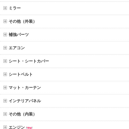
ミラー
その他（外装）
補強パーツ
エアコン
シート・シートカバー
シートベルト
マット・カーテン
インテリアパネル
その他（内装）
エンジン