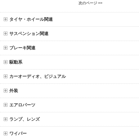
次のページ >>
タイヤ・ホイール関連
サスペンション関連
ブレーキ関連
駆動系
カーオーディオ、ビジュアル
外装
エアロパーツ
ランプ、レンズ
ワイパー