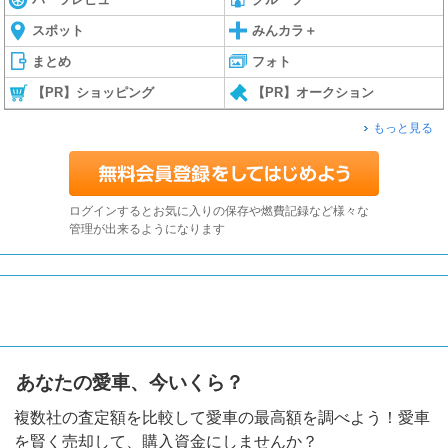
スポット
みんカラ＋
まとめ
フォト
【PR】ショッピング
【PR】オークション
もっと見る
ログインするとお気に入りの保存や燃費記録など様々な
管理が出来るようになります
あなたの愛車、今いくら？
複数社の査定額を比較して愛車の最高額を調べよう！愛車
を賢く売却して、購入資金にしませんか？