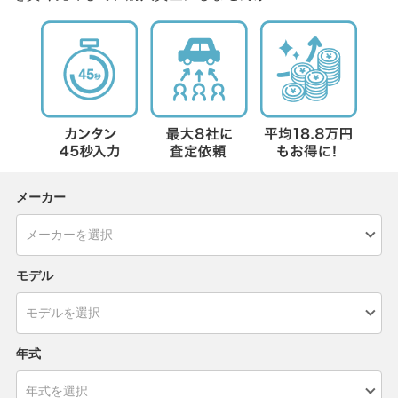
メーカー
モデル
年式