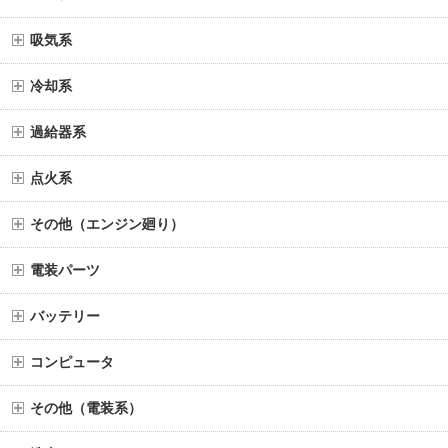
吸気系
冷却系
過給器系
点火系
その他（エンジン廻り）
電装パーツ
バッテリー
コンピュータ
その他（電装系）