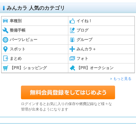
みんカラ 人気のカテゴリ
車種別
イイね！
整備手帳
ブログ
パーツレビュー
グループ
スポット
みんカラ＋
まとめ
フォト
【PR】ショッピング
【PR】オークション
もっと見る
ログインするとお気に入りの保存や燃費記録など様々な
管理が出来るようになります