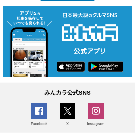
みんカラ公式SNS
Facebook
X
Instagram