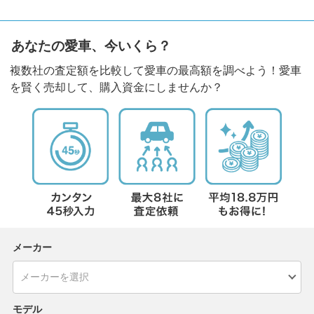
あなたの愛車、今いくら？
複数社の査定額を比較して愛車の最高額を調べよう！愛車
を賢く売却して、購入資金にしませんか？
メーカー
モデル