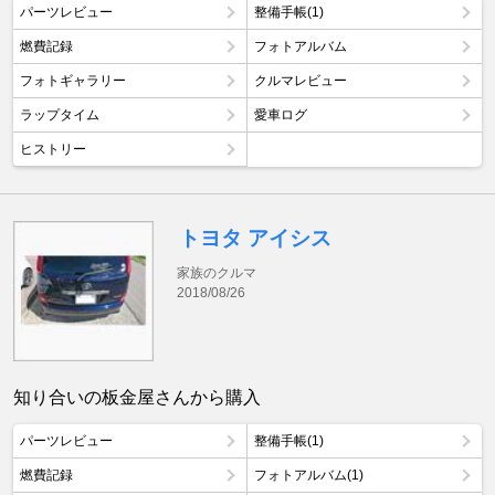
パーツレビュー
整備手帳(1)
燃費記録
フォトアルバム
フォトギャラリー
クルマレビュー
ラップタイム
愛車ログ
ヒストリー
トヨタ アイシス
家族のクルマ
2018/08/26
知り合いの板金屋さんから購入
パーツレビュー
整備手帳(1)
燃費記録
フォトアルバム(1)