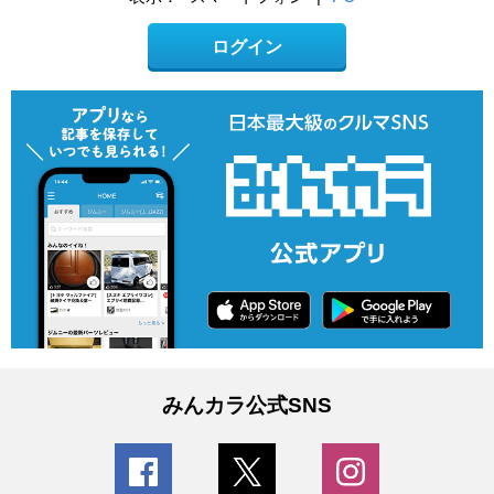
ログイン
みんカラ公式SNS