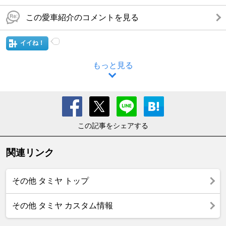
この愛車紹介のコメントを見る
イイね！
もっと見る
この記事をシェアする
関連リンク
その他 タミヤ トップ
その他 タミヤ カスタム情報