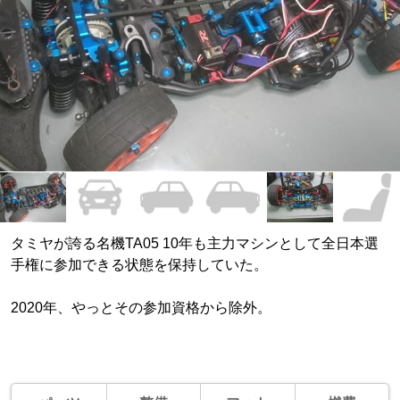
タミヤが誇る名機TA05 10年も主力マシンとして全日本選
手権に参加できる状態を保持していた。
2020年、やっとその参加資格から除外。