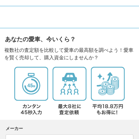
あなたの愛車、今いくら？
複数社の査定額を比較して愛車の最高額を調べよう！愛車
を賢く売却して、購入資金にしませんか？
メーカー