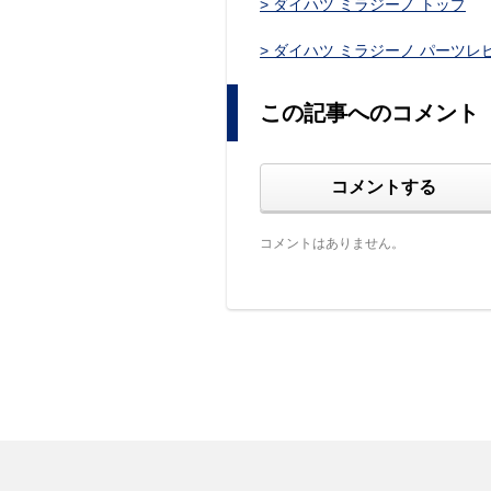
> ダイハツ ミラジーノ トップ
> ダイハツ ミラジーノ パーツレ
この記事へのコメント
コメントする
コメントはありません。