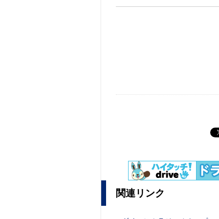
関連リンク