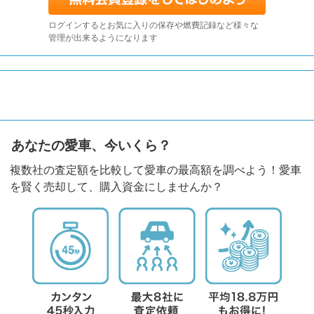
ログインするとお気に入りの保存や燃費記録など様々な
管理が出来るようになります
あなたの愛車、今いくら？
複数社の査定額を比較して愛車の最高額を調べよう！愛車
を賢く売却して、購入資金にしませんか？