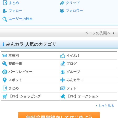
まとめ
クリップ
フォロー
フォロワー
ユーザー内検索
ページの先頭へ ▲
みんカラ 人気のカテゴリ
車種別
イイね！
整備手帳
ブログ
パーツレビュー
グループ
スポット
みんカラ＋
まとめ
フォト
【PR】ショッピング
【PR】オークション
もっと見る