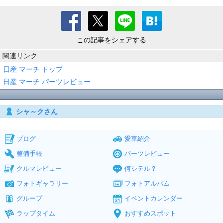
この記事をシェアする
関連リンク
日産 マーチ トップ
日産 マーチ パーツレビュー
シャ～クさん
ブログ
愛車紹介
整備手帳
パーツレビュー
クルマレビュー
何シテル？
フォトギャラリー
フォトアルバム
グループ
イベントカレンダー
ラップタイム
おすすめスポット