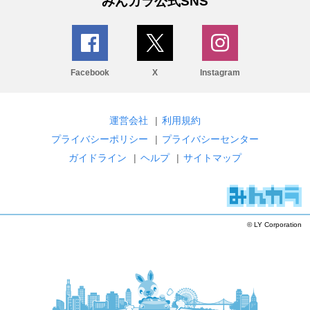
みんカラ公式SNS
Facebook
X
Instagram
運営会社
|
利用規約
プライバシーポリシー
|
プライバシーセンター
ガイドライン
|
ヘルプ
|
サイトマップ
© LY Corporation