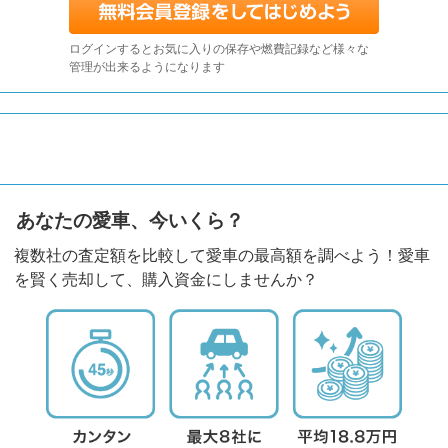
ログインするとお気に入りの保存や燃費記録など様々な
管理が出来るようになります
あなたの愛車、今いくら？
複数社の査定額を比較して愛車の最高額を調べよう！愛車
を賢く売却して、購入資金にしませんか？