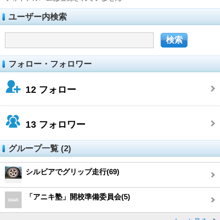
ユーザー内検索
フォロー・フォロワー
12
フォロー
13
フォロワー
グループ一覧 (2)
シルビアでグリップ走行(69)
「アニキ塾」開校準備委員会(5)