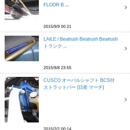
FLOOR B ...
2015/9/9 00:21
LAILE / Beatrush Beatrush Beatrush
トランク ...
2015/9/8 23:55
CUSCO オーバルシャフト BCS付
ストラットバー [日産 マーチ]
2015/2/2 00:14