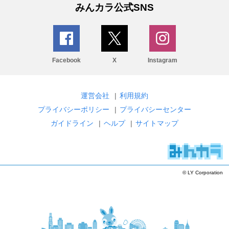
みんカラ公式SNS
Facebook
X
Instagram
運営会社
|
利用規約
プライバシーポリシー
|
プライバシーセンター
ガイドライン
|
ヘルプ
|
サイトマップ
© LY Corporation