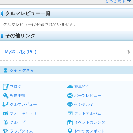
もっと見る
クルマレビュー一覧
クルマレビューは登録されていません。
その他リンク
My掲示板 (PC)
シャ～クさん
ブログ
愛車紹介
整備手帳
パーツレビュー
クルマレビュー
何シテル？
フォトギャラリー
フォトアルバム
グループ
イベントカレンダー
ラップタイム
おすすめスポット