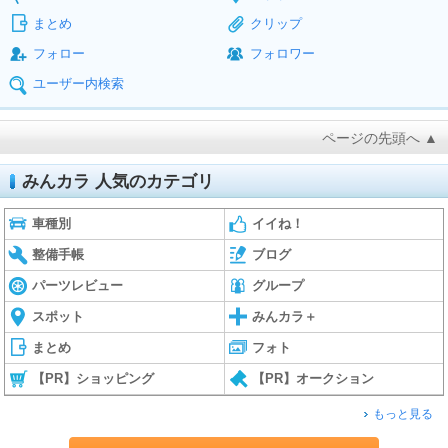
まとめ
クリップ
フォロー
フォロワー
ユーザー内検索
ページの先頭へ ▲
みんカラ 人気のカテゴリ
車種別
イイね！
整備手帳
ブログ
パーツレビュー
グループ
スポット
みんカラ＋
まとめ
フォト
【PR】ショッピング
【PR】オークション
もっと見る