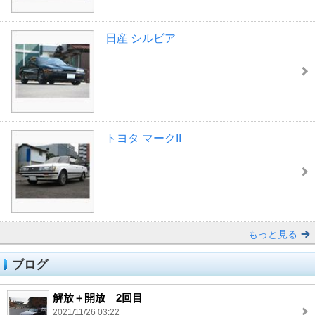
日産 シルビア
トヨタ マークII
もっと見る
ブログ
解放＋開放 2回目
2021/11/26 03:22