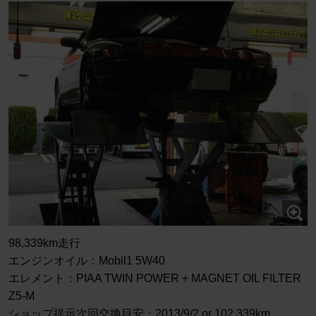
98,339km走行
エンジンオイル：Mobil1 5W40
エレメント：PIAA TWIN POWER + MAGNET OIL FILTER
Z5-M
ショップ提示次回交換目安：2013/9/2 or 102,339km