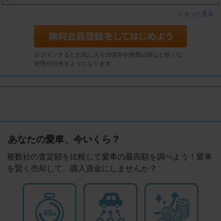
もっと見る
ログインするとお気に入りの保存や燃費記録など様々な
管理が出来るようになります
あなたの愛車、今いくら？
複数社の査定額を比較して愛車の最高額を調べよう！愛車
を賢く売却して、購入資金にしませんか？