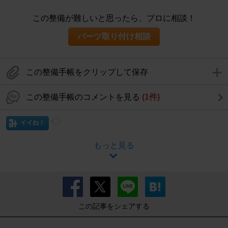
この整備が難しいと思ったら、プロに相談！
パーツ取り付け相談
この整備手帳をクリップして保存
この整備手帳のコメントを見る
(1件)
イイね！
もっと見る
この記事をシェアする