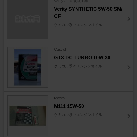
Verity / 三和化成工業
Verity SYNTHETIC 5W-50 SM/
CF
ケミカル系 > エンジンオイル
Castrol
GTX DC-TURBO 10W-30
ケミカル系 > エンジンオイル
Moty's
M111 15W-50
ケミカル系 > エンジンオイル