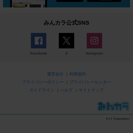
みんカラ公式SNS
Facebook
X
Instagram
運営会社
|
利用規約
プライバシーポリシー
|
プライバシーセンター
ガイドライン
|
ヘルプ
|
サイトマップ
© LY Corporation