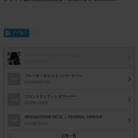
イイね！
エンジンオイル&エレメント交換
2013年6月3日
ブレーキペダル ストッパー ラバー
2012年9月23日
フロントストラットタワーバー
2012年7月6日
BRIDGESTONE RE-11 → FEDERAL 595RS-R
2012年7月6日
記事一覧