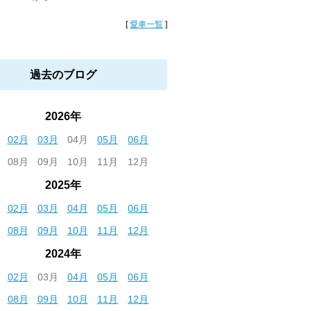
[
愛車一覧
]
過去のブログ
2026年
02月
03月
04月
05月
06月
08月
09月
10月
11月
12月
2025年
02月
03月
04月
05月
06月
08月
09月
10月
11月
12月
2024年
02月
03月
04月
05月
06月
08月
09月
10月
11月
12月