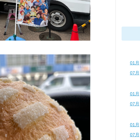
01月
07月
01月
07月
01月
07月