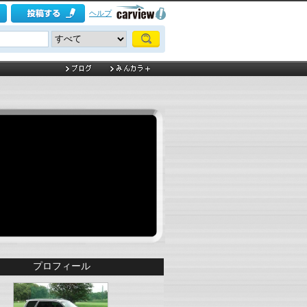
ヘルプ
プロフィール