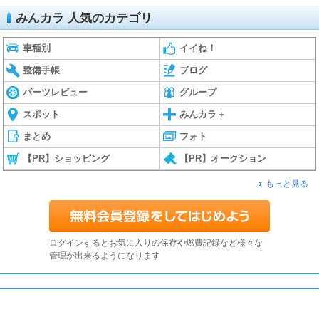
みんカラ 人気のカテゴリ
車種別
イイね！
整備手帳
ブログ
パーツレビュー
グループ
スポット
みんカラ＋
まとめ
フォト
【PR】ショッピング
【PR】オークション
もっと見る
ログインするとお気に入りの保存や燃費記録など様々な
管理が出来るようになります