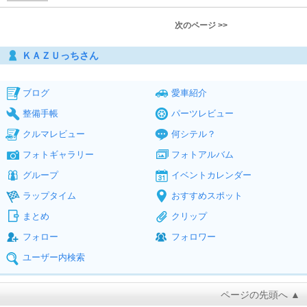
次のページ >>
ＫＡＺＵっちさん
ブログ
愛車紹介
整備手帳
パーツレビュー
クルマレビュー
何シテル？
フォトギャラリー
フォトアルバム
グループ
イベントカレンダー
ラップタイム
おすすめスポット
まとめ
クリップ
フォロー
フォロワー
ユーザー内検索
ページの先頭へ ▲