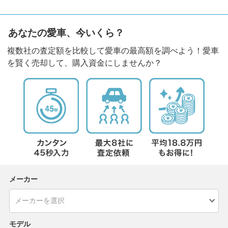
あなたの愛車、今いくら？
複数社の査定額を比較して愛車の最高額を調べよう！愛車
を賢く売却して、購入資金にしませんか？
メーカー
モデル