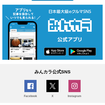
みんカラ公式SNS
Facebook
X
Instagram