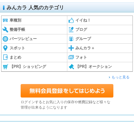
みんカラ 人気のカテゴリ
車種別
イイね！
整備手帳
ブログ
パーツレビュー
グループ
スポット
みんカラ＋
まとめ
フォト
【PR】ショッピング
【PR】オークション
もっと見る
ログインするとお気に入りの保存や燃費記録など様々な
管理が出来るようになります