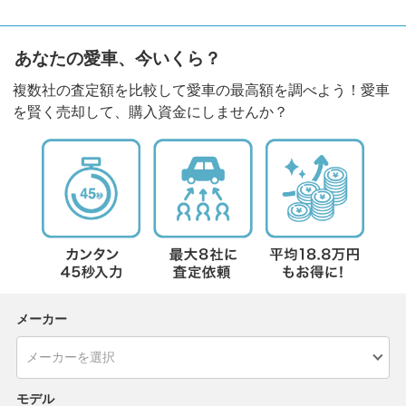
あなたの愛車、今いくら？
複数社の査定額を比較して愛車の最高額を調べよう！愛車
を賢く売却して、購入資金にしませんか？
メーカー
モデル