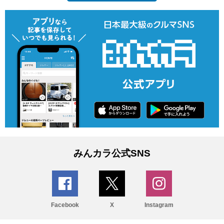
みんカラ公式SNS
Facebook
X
Instagram