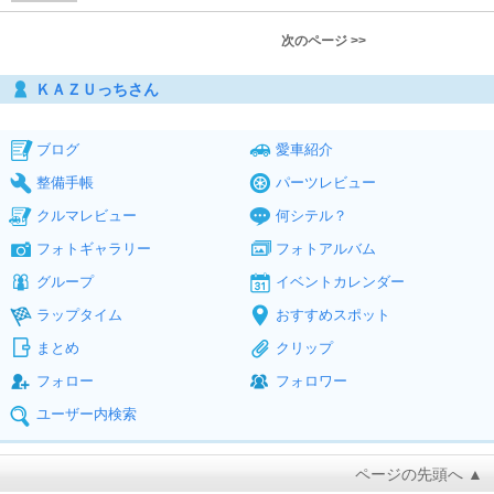
次のページ >>
ＫＡＺＵっちさん
ブログ
愛車紹介
整備手帳
パーツレビュー
クルマレビュー
何シテル？
フォトギャラリー
フォトアルバム
グループ
イベントカレンダー
ラップタイム
おすすめスポット
まとめ
クリップ
フォロー
フォロワー
ユーザー内検索
ページの先頭へ ▲