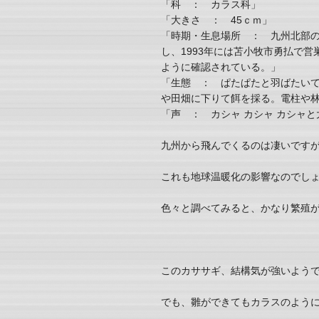
「科 ： カラス科」
「大きさ ： 45ｃｍ」
「時期・生息場所 ： 九州北部の
し、1993年には苫小牧市勇払で
ように確認されている。」
「生態 ： ぱたぱたと羽ばたい
や田畑に下りて餌を採る。電柱や
「声 ： カシャ カシャ カシャ
九州から飛んでくるのは凄いです
これも地球温暖化の影響なのでし
色々と調べてみると、かなり繁殖
このカササギ、結構気が強いよう
でも、雛ができてもカラスのよう