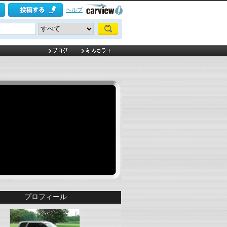
ヘルプ
プロフィール