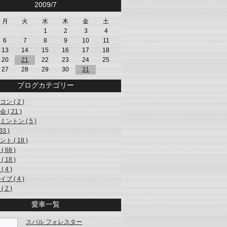
<<
2009/7
>>
月
火
水
木
金
土
1
2
3
4
6
7
8
9
10
11
13
14
15
16
17
18
20
21
22
23
24
25
27
28
29
30
31
ブログカテゴリー
ン ( 2 )
 ( 21 )
ントン ( 5 )
33 )
ト ( 18 )
( 68 )
( 18 )
 4 )
ブ ( 4 )
 2 )
愛車一覧
スバル フォレスター