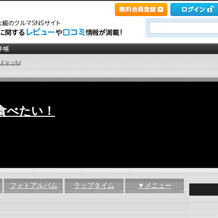
ＡＺＵっち]
食べたい！
フォトアルバム
ラップタイム
▼メニュー