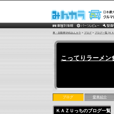
車・自動車SNSみんカラ
>
ブログ
>
ブログ一覧 [Ｋ
こってりラーメン
ブログ
愛車紹介
ＫＡＺＵっちのブログ一覧