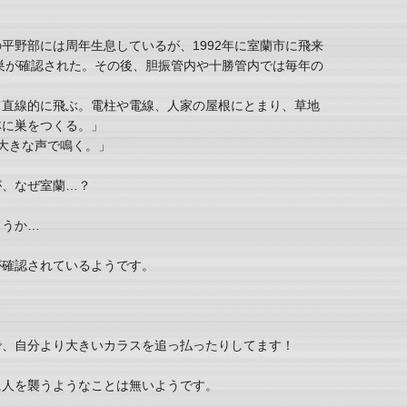
平野部には周年生息しているが、1992年に室蘭市に飛来
営巣が確認された。その後、胆振管内や十勝管内では毎年の
て直線的に飛ぶ。電柱や電線、人家の屋根にとまり、草地
林に巣をつくる。」
と大きな声で鳴く。」
が、なぜ室蘭…？
ょうか…
が確認されているようです。
で、自分より大きいカラスを追っ払ったりしてます！
に人を襲うようなことは無いようです。