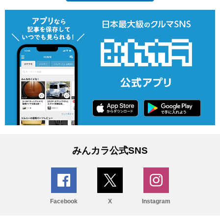
みんカラ公式SNS
Facebook
X
Instagram