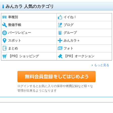
みんカラ 人気のカテゴリ
車種別
イイね！
整備手帳
ブログ
パーツレビュー
グループ
スポット
みんカラ＋
まとめ
フォト
【PR】ショッピング
【PR】オークション
もっと見る
ログインするとお気に入りの保存や燃費記録など様々な
管理が出来るようになります