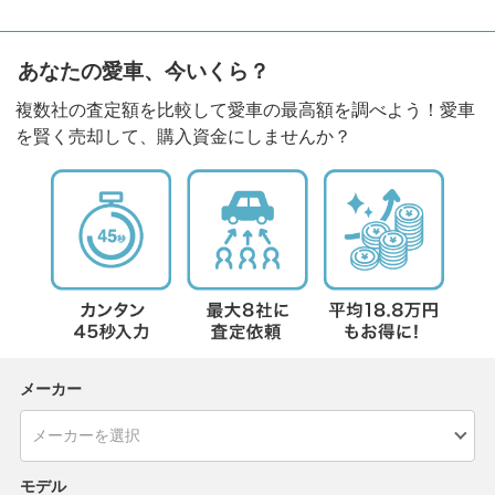
あなたの愛車、今いくら？
複数社の査定額を比較して愛車の最高額を調べよう！愛車
を賢く売却して、購入資金にしませんか？
メーカー
モデル