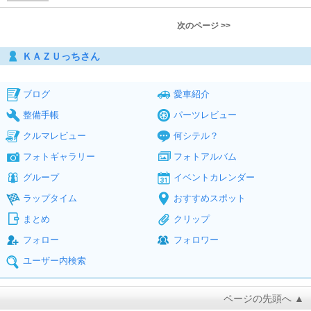
次のページ >>
ＫＡＺＵっちさん
ブログ
愛車紹介
整備手帳
パーツレビュー
クルマレビュー
何シテル？
フォトギャラリー
フォトアルバム
グループ
イベントカレンダー
ラップタイム
おすすめスポット
まとめ
クリップ
フォロー
フォロワー
ユーザー内検索
ページの先頭へ ▲