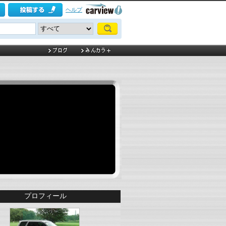
ヘルプ
プロフィール