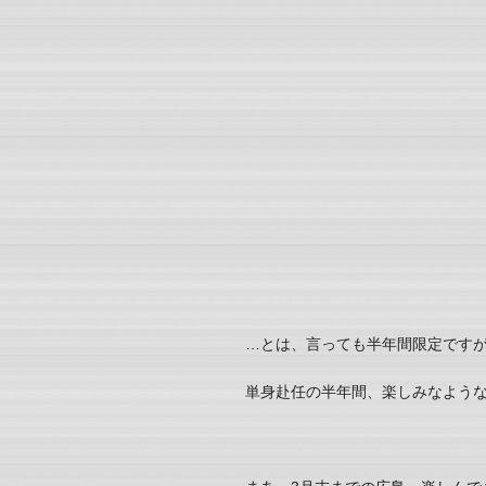
…とは、言っても半年間限定ですが
単身赴任の半年間、楽しみなよう