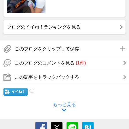
ブログのイイね！ランキングを見る
このブログをクリップして保存
このブログのコメントを見る
(1件)
この記事をトラックバックする
イイね！
もっと見る