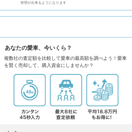
管理が出来るようになります
あなたの愛車、今いくら？
複数社の査定額を比較して愛車の最高額を調べよう！愛車
を賢く売却して、購入資金にしませんか？