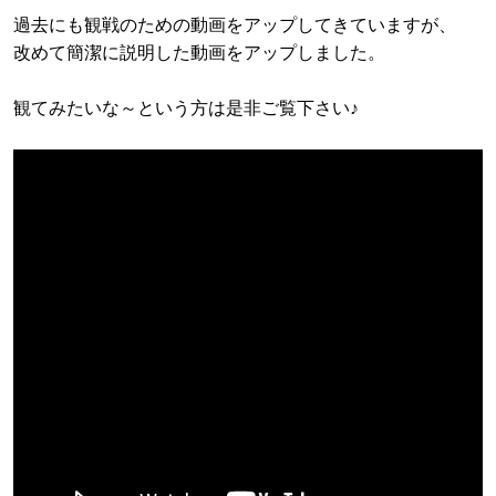
過去にも観戦のための動画をアップしてきていますが、
改めて簡潔に説明した動画をアップしました。
観てみたいな～という方は是非ご覧下さい♪