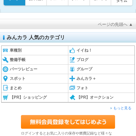
タイム
ページの先頭へ ▲
みんカラ 人気のカテゴリ
車種別
イイね！
整備手帳
ブログ
パーツレビュー
グループ
スポット
みんカラ＋
まとめ
フォト
【PR】ショッピング
【PR】オークション
もっと見る
ログインするとお気に入りの保存や燃費記録など様々な