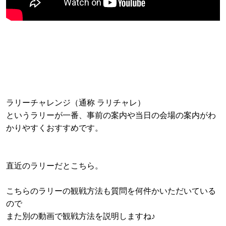
ラリーチャレンジ（通称 ラリチャレ）
というラリーが一番、事前の案内や当日の会場の案内がわ
かりやすくおすすめです。
直近のラリーだとこちら。
こちらのラリーの観戦方法も質問を何件かいただいている
ので
また別の動画で観戦方法を説明しますね♪