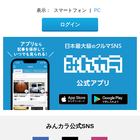
表示：
スマートフォン
|
PC
ログイン
みんカラ公式SNS