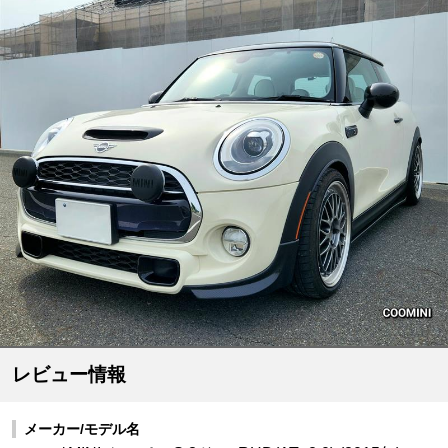
レビュー情報
メーカー/モデル名