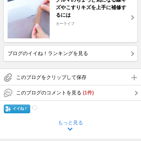
ズやこすりキズを上手に補修す
るには
カーライフ
ブログのイイね！ランキングを見る
このブログをクリップして保存
このブログのコメントを見る
(1件)
イイね！
もっと見る