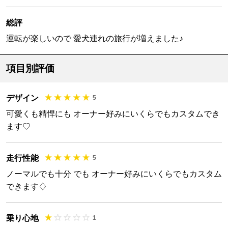
総評
運転が楽しいので 愛犬連れの旅行が増えました♪
項目別評価
デザイン
5
可愛くも精悍にも オーナー好みにいくらでもカスタムでき
ます♡
走行性能
5
ノーマルでも十分 でも オーナー好みにいくらでもカスタム
できます♢
乗り心地
1