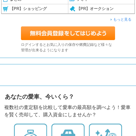
【PR】ショッピング
【PR】オークション
もっと見る
ログインするとお気に入りの保存や燃費記録など様々な
管理が出来るようになります
あなたの愛車、今いくら？
複数社の査定額を比較して愛車の最高額を調べよう！愛車
を賢く売却して、購入資金にしませんか？