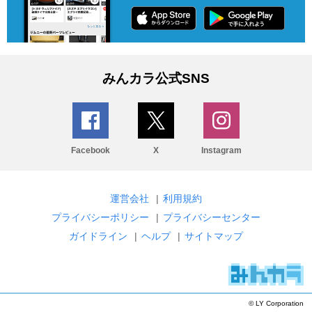
みんカラ公式SNS
Facebook
X
Instagram
運営会社
|
利用規約
プライバシーポリシー
|
プライバシーセンター
ガイドライン
|
ヘルプ
|
サイトマップ
© LY Corporation