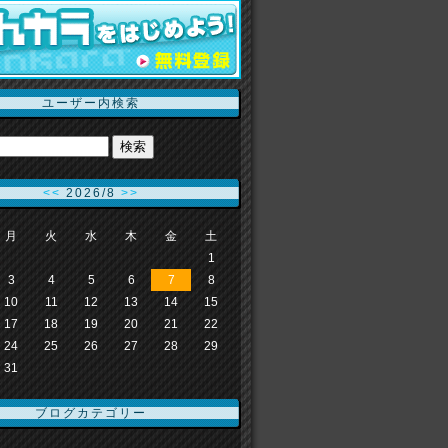
ユーザー内検索
<<
2026/8
>>
月
火
水
木
金
土
1
3
4
5
6
7
8
10
11
12
13
14
15
17
18
19
20
21
22
24
25
26
27
28
29
31
ブログカテゴリー