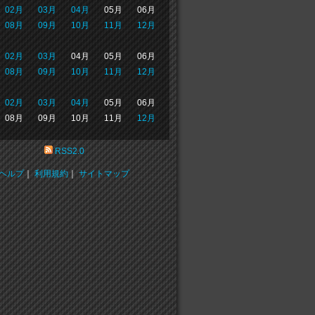
02月
03月
04月
05月
06月
08月
09月
10月
11月
12月
02月
03月
04月
05月
06月
08月
09月
10月
11月
12月
02月
03月
04月
05月
06月
08月
09月
10月
11月
12月
RSS2.0
ヘルプ
｜
利用規約
｜
サイトマップ