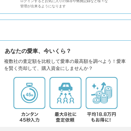
ログインするとお気に入りの保存や燃費記録など様々な
管理が出来るようになります
あなたの愛車、今いくら？
複数社の査定額を比較して愛車の最高額を調べよう！愛車
を賢く売却して、購入資金にしませんか？