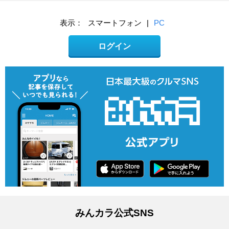
表示：
スマートフォン
|
PC
ログイン
みんカラ公式SNS