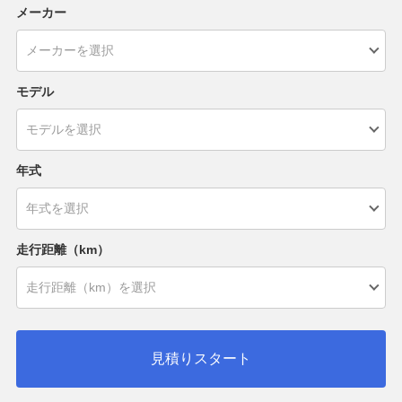
メーカー
モデル
年式
走行距離（km）
見積りスタート